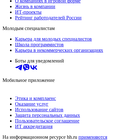
О компаниях в игровой форме
Жизнь в компании
ИТ-проекты
Рейтинг работодателей России
Молодым специалистам
Карьера для молодых специалистов
Школа программистов
Карьера в некоммерческих организациях
Боты для уведомлений
Мобильное приложение
Этика и комплаенс
Оказание услуг
Использование сайтов
Защита персональных данных
Пользовательское соглашение
ИТ аккредитация
На информационном ресурсе hh.ru
применяются