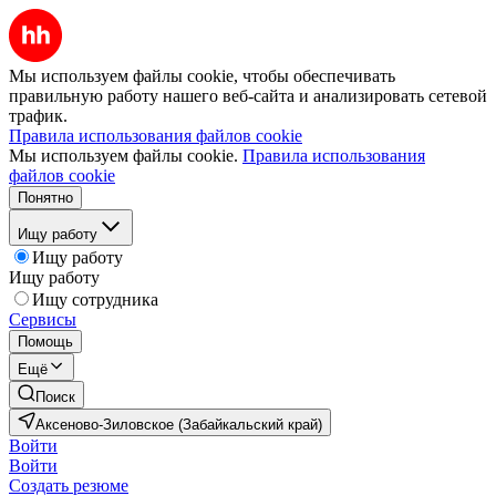
Мы используем файлы cookie, чтобы обеспечивать
правильную работу нашего веб-сайта и анализировать сетевой
трафик.
Правила использования файлов cookie
Мы используем файлы cookie.
Правила использования
файлов cookie
Понятно
Ищу работу
Ищу работу
Ищу работу
Ищу сотрудника
Сервисы
Помощь
Ещё
Поиск
Аксеново-Зиловское (Забайкальский край)
Войти
Войти
Создать резюме