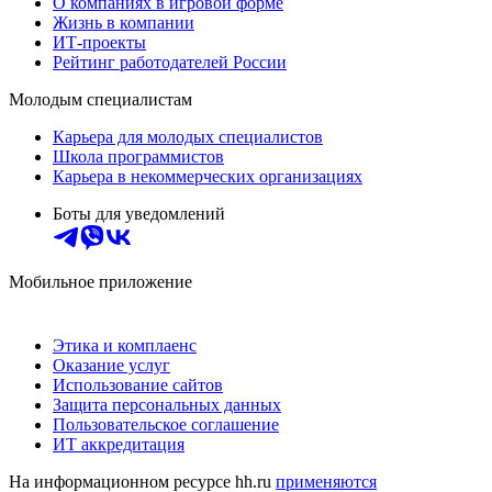
О компаниях в игровой форме
Жизнь в компании
ИТ-проекты
Рейтинг работодателей России
Молодым специалистам
Карьера для молодых специалистов
Школа программистов
Карьера в некоммерческих организациях
Боты для уведомлений
Мобильное приложение
Этика и комплаенс
Оказание услуг
Использование сайтов
Защита персональных данных
Пользовательское соглашение
ИТ аккредитация
На информационном ресурсе hh.ru
применяются