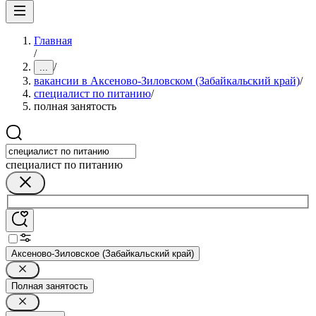
Главная
/
/
...
вакансии в Аксеново-Зиловском (Забайкальский край)
/
специалист по питанию
/
полная занятость
специалист по питанию
Аксеново-Зиловское (Забайкальский край)
Полная занятость