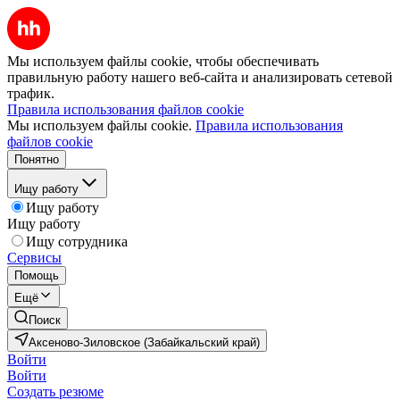
Мы используем файлы cookie, чтобы обеспечивать
правильную работу нашего веб-сайта и анализировать сетевой
трафик.
Правила использования файлов cookie
Мы используем файлы cookie.
Правила использования
файлов cookie
Понятно
Ищу работу
Ищу работу
Ищу работу
Ищу сотрудника
Сервисы
Помощь
Ещё
Поиск
Аксеново-Зиловское (Забайкальский край)
Войти
Войти
Создать резюме