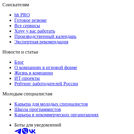
Соискателям
hh PRO
Готовое резюме
Все сервисы
Хочу у вас работать
Производственный календарь
Экспертная рекомендация
Новости и статьи
Блог
О компаниях в игровой форме
Жизнь в компании
ИТ-проекты
Рейтинг работодателей России
Молодым специалистам
Карьера для молодых специалистов
Школа программистов
Карьера в некоммерческих организациях
Боты для уведомлений