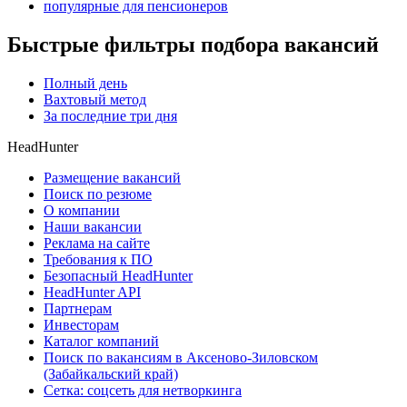
популярные для пенсионеров
Быстрые фильтры подбора вакансий
Полный день
Вахтовый метод
За последние три дня
HeadHunter
Размещение вакансий
Поиск по резюме
О компании
Наши вакансии
Реклама на сайте
Требования к ПО
Безопасный HeadHunter
HeadHunter API
Партнерам
Инвесторам
Каталог компаний
Поиск по вакансиям в Аксеново-Зиловском
(Забайкальский край)
Сетка: соцсеть для нетворкинга