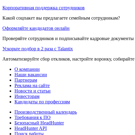
Корпоративная поддержка сотрудников
Какой соцпакет вы предлагаете семейным сотрудникам?
Оформляйте кандидатов онлайн
Проверяйте сотрудников и подписывайте кадровые документы 
Ускорьте подбор в 2 раза с Talantix
Автоматизируйте сбор откликов, настройте воронку, собирайте
О компании
Наши вакансии
Партнерам
Реклама на сайте
Новости и статьи
Инвесторам
Кандидаты по профессиям
Производственный календарь
Требования к ПО
Безопасный HeadHunter
HeadHunter API
Поиск работы