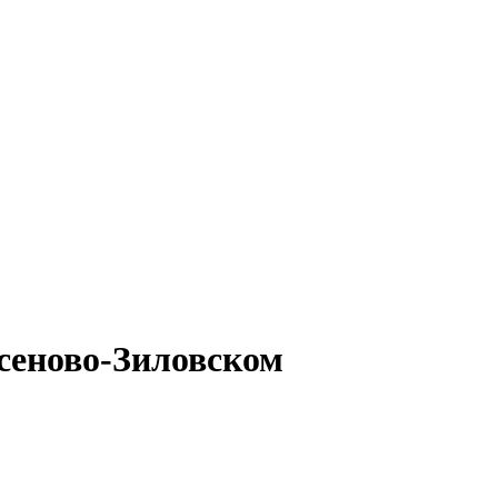
ксеново-Зиловском