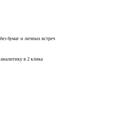
без бумаг и личных встреч
 аналитику в 2 клика