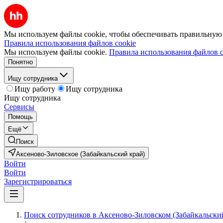
Мы используем файлы cookie, чтобы обеспечивать правильную р
Правила использования файлов cookie
Мы используем файлы cookie.
Правила использования файлов c
Понятно
Ищу сотрудника
Ищу работу
Ищу сотрудника
Ищу сотрудника
Сервисы
Помощь
Ещё
Поиск
Аксеново-Зиловское (Забайкальский край)
Войти
Войти
Зарегистрироваться
Поиск сотрудников в Аксеново-Зиловском (Забайкальски