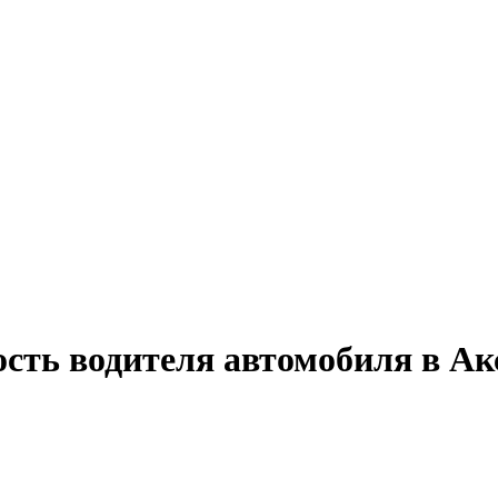
ость водителя автомобиля в А