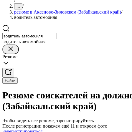
/
/
...
резюме в Аксеново-Зиловском (Забайкальский край)
/
водитель автомобиля
водитель автомобиля
Резюме
Найти
Резюме соискателей на должн
(Забайкальский край)
Чтобы видеть все резюме, зарегистрируйтесь
После регистрации покажем ещё 11 и откроем фото
Зарегистрироваться