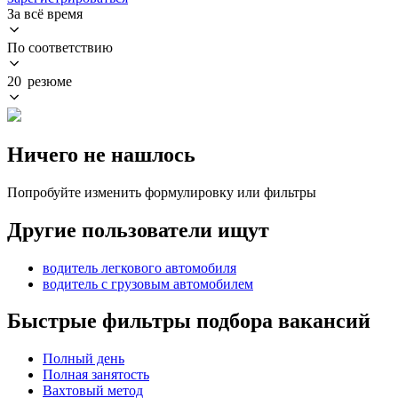
За всё время
По соответствию
20 резюме
Ничего не нашлось
Попробуйте изменить формулировку или фильтры
Другие пользователи ищут
водитель легкового автомобиля
водитель с грузовым автомобилем
Быстрые фильтры подбора вакансий
Полный день
Полная занятость
Вахтовый метод