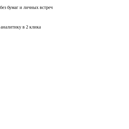
без бумаг и личных встреч
 аналитику в 2 клика