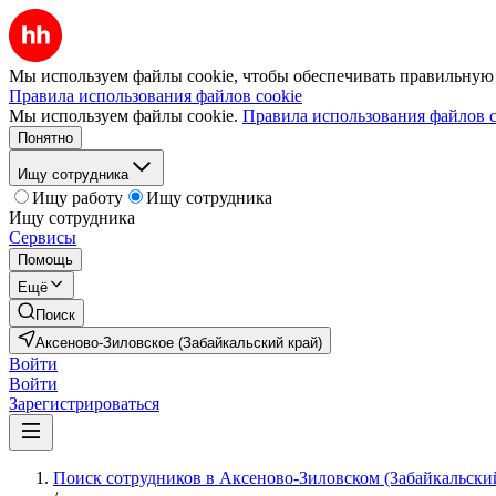
Мы используем файлы cookie, чтобы обеспечивать правильную р
Правила использования файлов cookie
Мы используем файлы cookie.
Правила использования файлов c
Понятно
Ищу сотрудника
Ищу работу
Ищу сотрудника
Ищу сотрудника
Сервисы
Помощь
Ещё
Поиск
Аксеново-Зиловское (Забайкальский край)
Войти
Войти
Зарегистрироваться
Поиск сотрудников в Аксеново-Зиловском (Забайкальски