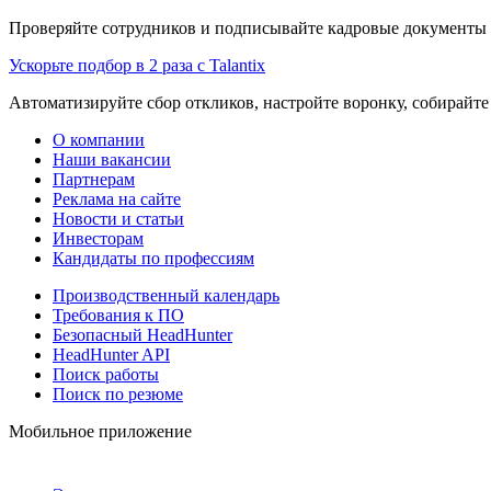
Проверяйте сотрудников и подписывайте кадровые документы 
Ускорьте подбор в 2 раза с Talantix
Автоматизируйте сбор откликов, настройте воронку, собирайте
О компании
Наши вакансии
Партнерам
Реклама на сайте
Новости и статьи
Инвесторам
Кандидаты по профессиям
Производственный календарь
Требования к ПО
Безопасный HeadHunter
HeadHunter API
Поиск работы
Поиск по резюме
Мобильное приложение