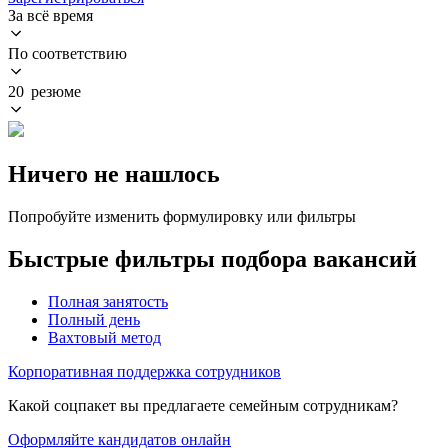
За всё время
По соответствию
20 резюме
Ничего не нашлось
Попробуйте изменить формулировку или фильтры
Быстрые фильтры подбора вакансий
Полная занятость
Полный день
Вахтовый метод
Корпоративная поддержка сотрудников
Какой соцпакет вы предлагаете семейным сотрудникам?
Оформляйте кандидатов онлайн