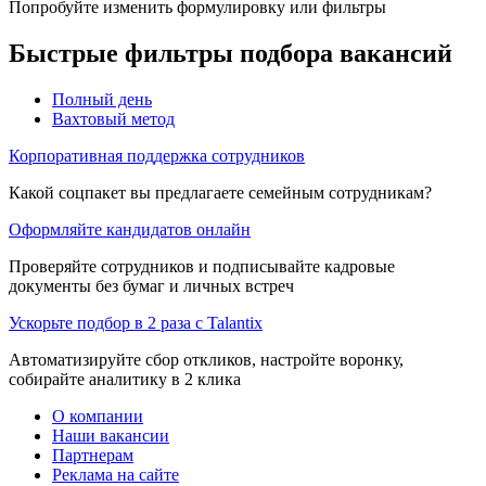
Попробуйте изменить формулировку или фильтры
Быстрые фильтры подбора вакансий
Полный день
Вахтовый метод
Корпоративная поддержка сотрудников
Какой соцпакет вы предлагаете семейным сотрудникам?
Оформляйте кандидатов онлайн
Проверяйте сотрудников и подписывайте кадровые
документы без бумаг и личных встреч
Ускорьте подбор в 2 раза с Talantix
Автоматизируйте сбор откликов, настройте воронку,
собирайте аналитику в 2 клика
О компании
Наши вакансии
Партнерам
Реклама на сайте