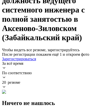
должность ведущего
системного инженера с
полной занятостью в
Аксеново-Зиловском
(Забайкальский край)
Чтобы видеть все резюме, зарегистрируйтесь
После регистрации покажем ещё 1 и откроем фото
Зарегистрироваться
За всё время
По соответствию
20 резюме
Ничего не нашлось