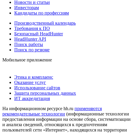
Новости и статьи
Инвесторам
Кандидаты по профессиям
Производственный календарь
Требования к ПО
Безопасный HeadHunter
HeadHunter API
Поиск работы
Поиск по резюме
Мобильное приложение
Этика и комплаенс
Оказание услуг
Использование сайтов
Защита персональных данных
ИТ аккредитация
На информационном ресурсе hh.ru
применяются
рекомендательные технологии
(информационные технологии
предоставления информации на основе сбора, систематизации
и анализа сведений, относящихся к предпочтениям
пользователей сети «Интернет», находящихся на территории