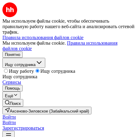
Мы используем файлы cookie, чтобы обеспечивать
правильную работу нашего веб-сайта и анализировать сетевой
трафик.
Правила использования файлов cookie
Мы используем файлы cookie.
Правила использования
файлов cookie
Понятно
Ищу сотрудника
Ищу работу
Ищу сотрудника
Ищу сотрудника
Сервисы
Помощь
Ещё
Поиск
Аксеново-Зиловское (Забайкальский край)
Войти
Войти
Зарегистрироваться