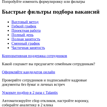
Попробуйте изменить формулировку или фильтры
Быстрые фильтры подбора вакансий
Вахтовый метод
Гибкий график
Проектная работа
Полный день
Полная занятость
Сменный график
Частичная занятость
Корпоративная поддержка сотрудников
Какой соцпакет вы предлагаете семейным сотрудникам?
Оформляйте кандидатов онлайн
Проверяйте сотрудников и подписывайте кадровые
документы без бумаг и личных встреч
Ускорьте подбор в 2 раза с Talantix
Автоматизируйте сбор откликов, настройте воронку,
собирайте аналитику в 2 клика