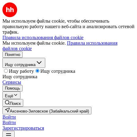
Мы используем файлы cookie, чтобы обеспечивать
правильную работу нашего веб-сайта и анализировать сетевой
трафик.
Правила использования файлов cookie
Мы используем файлы cookie.
Правила использования
файлов cookie
Понятно
Ищу сотрудника
Ищу работу
Ищу сотрудника
Ищу сотрудника
Сервисы
Помощь
Ещё
Поиск
Аксеново-Зиловское (Забайкальский край)
Войти
Войти
Зарегистрироваться