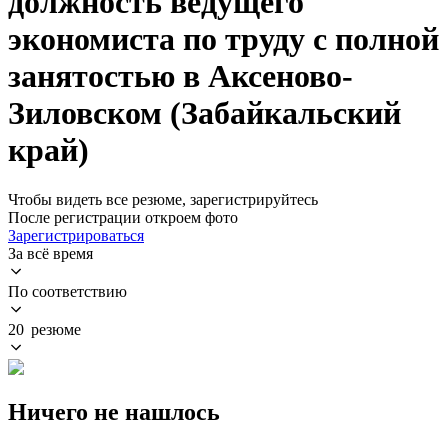
должность ведущего
экономиста по труду с полной
занятостью в Аксеново-
Зиловском (Забайкальский
край)
Чтобы видеть все резюме, зарегистрируйтесь
После регистрации откроем фото
Зарегистрироваться
За всё время
По соответствию
20 резюме
Ничего не нашлось