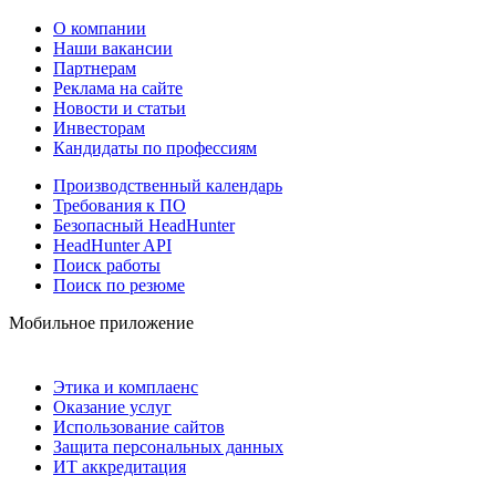
О компании
Наши вакансии
Партнерам
Реклама на сайте
Новости и статьи
Инвесторам
Кандидаты по профессиям
Производственный календарь
Требования к ПО
Безопасный HeadHunter
HeadHunter API
Поиск работы
Поиск по резюме
Мобильное приложение
Этика и комплаенс
Оказание услуг
Использование сайтов
Защита персональных данных
ИТ аккредитация