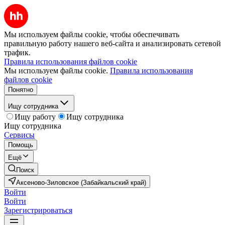
Мы используем файлы cookie, чтобы обеспечивать
правильную работу нашего веб-сайта и анализировать сетевой
трафик.
Правила использования файлов cookie
Мы используем файлы cookie.
Правила использования
файлов cookie
Понятно
Ищу сотрудника
Ищу работу
Ищу сотрудника
Ищу сотрудника
Сервисы
Помощь
Ещё
Поиск
Аксеново-Зиловское (Забайкальский край)
Войти
Войти
Зарегистрироваться