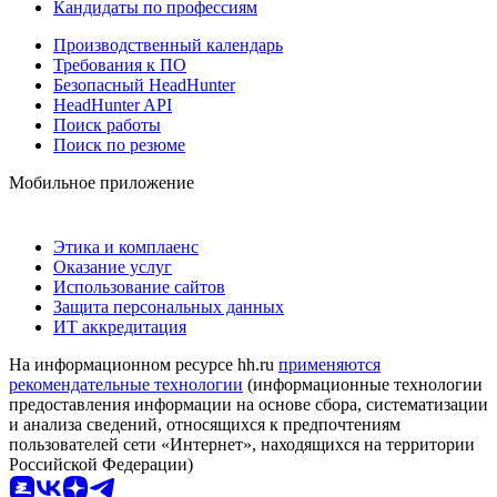
Кандидаты по профессиям
Производственный календарь
Требования к ПО
Безопасный HeadHunter
HeadHunter API
Поиск работы
Поиск по резюме
Мобильное приложение
Этика и комплаенс
Оказание услуг
Использование сайтов
Защита персональных данных
ИТ аккредитация
На информационном ресурсе hh.ru
применяются
рекомендательные технологии
(информационные технологии
предоставления информации на основе сбора, систематизации
и анализа сведений, относящихся к предпочтениям
пользователей сети «Интернет», находящихся на территории
Российской Федерации)