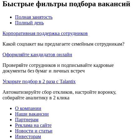
Быстрые фильтры подбора вакансий
Полная занятость
Полный день
Корпоративная поддержка сотрудников
Какой соцпакет вы предлагаете семейным сотрудникам?
Оформляйте кандидатов онлайн
Проверяйте сотрудников и подписывайте кадровые
документы без бумаг и личных встреч
Ускорьте подбор в 2 раза с Talantix
Автоматизируйте сбор откликов, настройте воронку,
собирайте аналитику в 2 клика
О компании
Наши вакансии
Партнерам
Реклама на сайте
Новости и статьи
Инвесторам