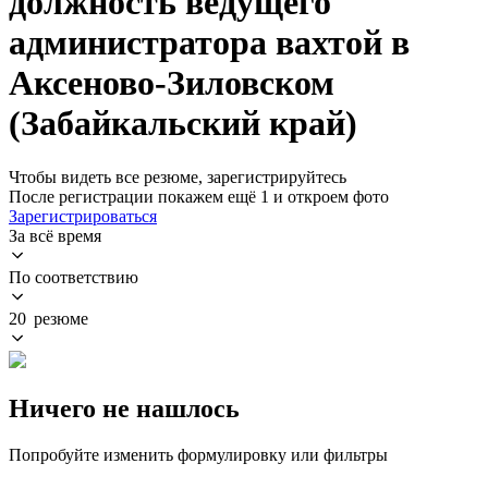
должность ведущего
администратора вахтой в
Аксеново-Зиловском
(Забайкальский край)
Чтобы видеть все резюме, зарегистрируйтесь
После регистрации покажем ещё 1 и откроем фото
Зарегистрироваться
За всё время
По соответствию
20 резюме
Ничего не нашлось
Попробуйте изменить формулировку или фильтры