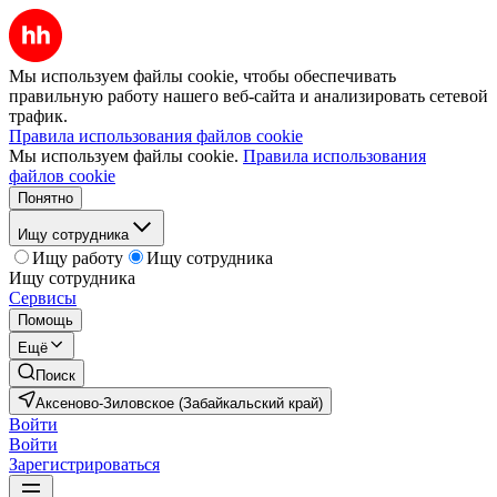
Мы используем файлы cookie, чтобы обеспечивать
правильную работу нашего веб-сайта и анализировать сетевой
трафик.
Правила использования файлов cookie
Мы используем файлы cookie.
Правила использования
файлов cookie
Понятно
Ищу сотрудника
Ищу работу
Ищу сотрудника
Ищу сотрудника
Сервисы
Помощь
Ещё
Поиск
Аксеново-Зиловское (Забайкальский край)
Войти
Войти
Зарегистрироваться