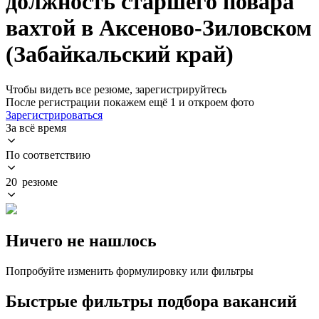
должность старшего повара
вахтой в Аксеново-Зиловском
(Забайкальский край)
Чтобы видеть все резюме, зарегистрируйтесь
После регистрации покажем ещё 1 и откроем фото
Зарегистрироваться
За всё время
По соответствию
20 резюме
Ничего не нашлось
Попробуйте изменить формулировку или фильтры
Быстрые фильтры подбора вакансий