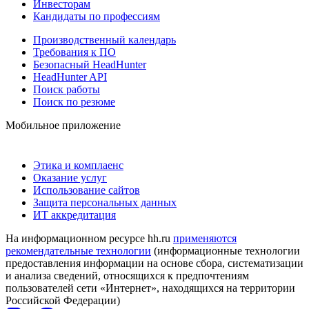
Инвесторам
Кандидаты по профессиям
Производственный календарь
Требования к ПО
Безопасный HeadHunter
HeadHunter API
Поиск работы
Поиск по резюме
Мобильное приложение
Этика и комплаенс
Оказание услуг
Использование сайтов
Защита персональных данных
ИТ аккредитация
На информационном ресурсе hh.ru
применяются
рекомендательные технологии
(информационные технологии
предоставления информации на основе сбора, систематизации
и анализа сведений, относящихся к предпочтениям
пользователей сети «Интернет», находящихся на территории
Российской Федерации)