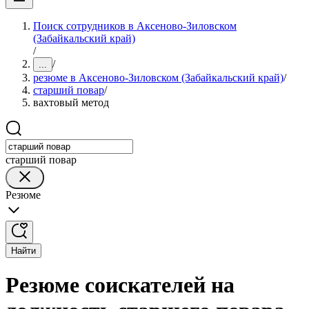
Поиск сотрудников в Аксеново-Зиловском
(Забайкальский край)
/
/
...
резюме в Аксеново-Зиловском (Забайкальский край)
/
старший повар
/
вахтовый метод
старший повар
Резюме
Найти
Резюме соискателей на