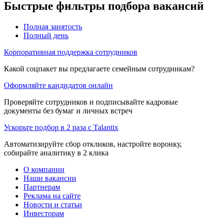
Быстрые фильтры подбора вакансий
Полная занятость
Полный день
Корпоративная поддержка сотрудников
Какой соцпакет вы предлагаете семейным сотрудникам?
Оформляйте кандидатов онлайн
Проверяйте сотрудников и подписывайте кадровые
документы без бумаг и личных встреч
Ускорьте подбор в 2 раза с Talantix
Автоматизируйте сбор откликов, настройте воронку,
собирайте аналитику в 2 клика
О компании
Наши вакансии
Партнерам
Реклама на сайте
Новости и статьи
Инвесторам