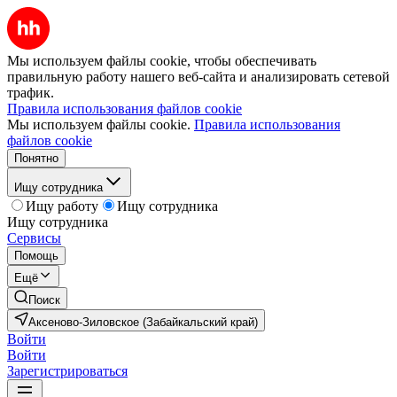
Мы используем файлы cookie, чтобы обеспечивать
правильную работу нашего веб-сайта и анализировать сетевой
трафик.
Правила использования файлов cookie
Мы используем файлы cookie.
Правила использования
файлов cookie
Понятно
Ищу сотрудника
Ищу работу
Ищу сотрудника
Ищу сотрудника
Сервисы
Помощь
Ещё
Поиск
Аксеново-Зиловское (Забайкальский край)
Войти
Войти
Зарегистрироваться