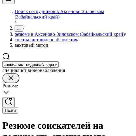
Поиск сотрудников в Аксеново-Зиловском
(Забайкальский край)
/
/
...
резюме в Аксеново-Зиловском (Забайкальский край)
/
специалист видеонаблюдения
/
вахтовый метод
специалист видеонаблюдения
Резюме
Найти
Резюме соискателей на