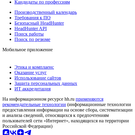
Кандидаты по профессиям
Производственный календарь
Требования к ПО
Безопасный HeadHunter
HeadHunter API
Поиск работы
Поиск по резюме
Мобильное приложение
Этика и комплаенс
Оказание услуг
Использование сайтов
Защита персональных данных
ИТ аккредитация
На информационном ресурсе hh.ru
применяются
рекомендательные технологии
(информационные технологии
предоставления информации на основе сбора, систематизации
и анализа сведений, относящихся к предпочтениям
пользователей сети «Интернет», находящихся на территории
Российской Федерации)