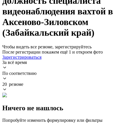
должность специалиста
видеонаблюдения вахтой в
Аксеново-Зиловском
(Забайкальский край)
Чтобы видеть все резюме, зарегистрируйтесь
После регистрации покажем ещё 1 и откроем фото
Зарегистрироваться
За всё время
По соответствию
20 резюме
Ничего не нашлось
Попробуйте изменить формулировку или фильтры