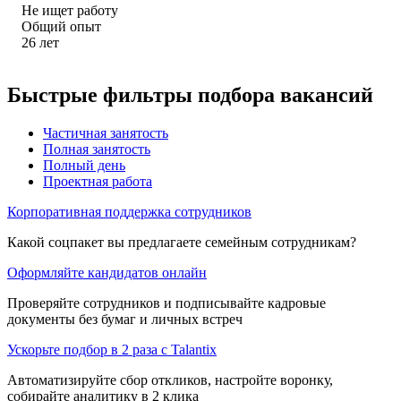
Не ищет работу
Общий опыт
26
лет
Быстрые фильтры подбора вакансий
Частичная занятость
Полная занятость
Полный день
Проектная работа
Корпоративная поддержка сотрудников
Какой соцпакет вы предлагаете семейным сотрудникам?
Оформляйте кандидатов онлайн
Проверяйте сотрудников и подписывайте кадровые
документы без бумаг и личных встреч
Ускорьте подбор в 2 раза с Talantix
Автоматизируйте сбор откликов, настройте воронку,
собирайте аналитику в 2 клика