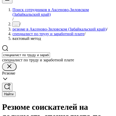
Поиск сотрудников в Аксеново-Зиловском
(Забайкальский край)
/
/
...
резюме в Аксеново-Зиловском (Забайкальский край)
/
специалист по труду и заработной плате
/
вахтовый метод
специалист по труду и заработной плате
Резюме
Найти
Резюме соискателей на