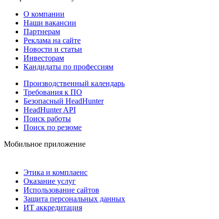
О компании
Наши вакансии
Партнерам
Реклама на сайте
Новости и статьи
Инвесторам
Кандидаты по профессиям
Производственный календарь
Требования к ПО
Безопасный HeadHunter
HeadHunter API
Поиск работы
Поиск по резюме
Мобильное приложение
Этика и комплаенс
Оказание услуг
Использование сайтов
Защита персональных данных
ИТ аккредитация