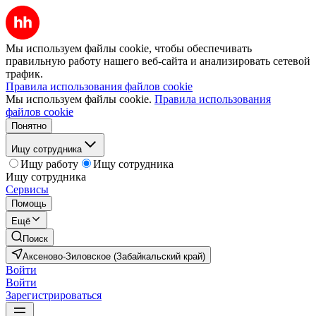
Мы используем файлы cookie, чтобы обеспечивать
правильную работу нашего веб-сайта и анализировать сетевой
трафик.
Правила использования файлов cookie
Мы используем файлы cookie.
Правила использования
файлов cookie
Понятно
Ищу сотрудника
Ищу работу
Ищу сотрудника
Ищу сотрудника
Сервисы
Помощь
Ещё
Поиск
Аксеново-Зиловское (Забайкальский край)
Войти
Войти
Зарегистрироваться