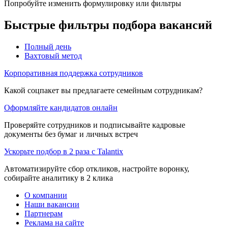
Попробуйте изменить формулировку или фильтры
Быстрые фильтры подбора вакансий
Полный день
Вахтовый метод
Корпоративная поддержка сотрудников
Какой соцпакет вы предлагаете семейным сотрудникам?
Оформляйте кандидатов онлайн
Проверяйте сотрудников и подписывайте кадровые
документы без бумаг и личных встреч
Ускорьте подбор в 2 раза с Talantix
Автоматизируйте сбор откликов, настройте воронку,
собирайте аналитику в 2 клика
О компании
Наши вакансии
Партнерам
Реклама на сайте