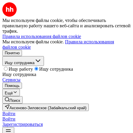
Мы используем файлы cookie, чтобы обеспечивать
правильную работу нашего веб-сайта и анализировать сетевой
трафик.
Правила использования файлов cookie
Мы используем файлы cookie.
Правила использования
файлов cookie
Понятно
Ищу сотрудника
Ищу работу
Ищу сотрудника
Ищу сотрудника
Сервисы
Помощь
Ещё
Поиск
Аксеново-Зиловское (Забайкальский край)
Войти
Войти
Зарегистрироваться