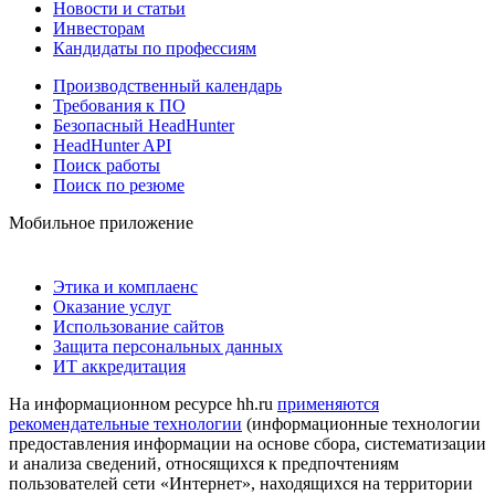
Новости и статьи
Инвесторам
Кандидаты по профессиям
Производственный календарь
Требования к ПО
Безопасный HeadHunter
HeadHunter API
Поиск работы
Поиск по резюме
Мобильное приложение
Этика и комплаенс
Оказание услуг
Использование сайтов
Защита персональных данных
ИТ аккредитация
На информационном ресурсе hh.ru
применяются
рекомендательные технологии
(информационные технологии
предоставления информации на основе сбора, систематизации
и анализа сведений, относящихся к предпочтениям
пользователей сети «Интернет», находящихся на территории