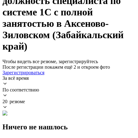
должность специалиста по
системе 1С с полной
занятостью в Аксеново-
Зиловском (Забайкальский
край)
Чтобы видеть все резюме, зарегистрируйтесь
После регистрации покажем ещё 2 и откроем фото
Зарегистрироваться
За всё время
По соответствию
20 резюме
Ничего не нашлось