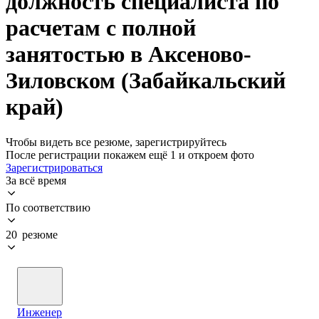
должность специалиста по
расчетам с полной
занятостью в Аксеново-
Зиловском (Забайкальский
край)
Чтобы видеть все резюме, зарегистрируйтесь
После регистрации покажем ещё 1 и откроем фото
Зарегистрироваться
За всё время
По соответствию
20 резюме
Инженер