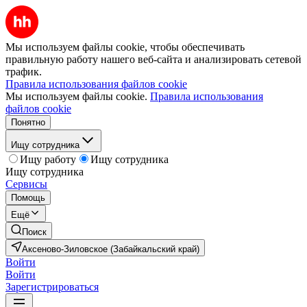
Мы используем файлы cookie, чтобы обеспечивать
правильную работу нашего веб-сайта и анализировать сетевой
трафик.
Правила использования файлов cookie
Мы используем файлы cookie.
Правила использования
файлов cookie
Понятно
Ищу сотрудника
Ищу работу
Ищу сотрудника
Ищу сотрудника
Сервисы
Помощь
Ещё
Поиск
Аксеново-Зиловское (Забайкальский край)
Войти
Войти
Зарегистрироваться