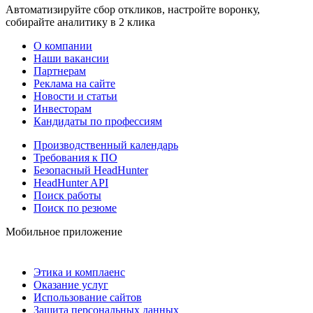
Автоматизируйте сбор откликов, настройте воронку,
собирайте аналитику в 2 клика
О компании
Наши вакансии
Партнерам
Реклама на сайте
Новости и статьи
Инвесторам
Кандидаты по профессиям
Производственный календарь
Требования к ПО
Безопасный HeadHunter
HeadHunter API
Поиск работы
Поиск по резюме
Мобильное приложение
Этика и комплаенс
Оказание услуг
Использование сайтов
Защита персональных данных