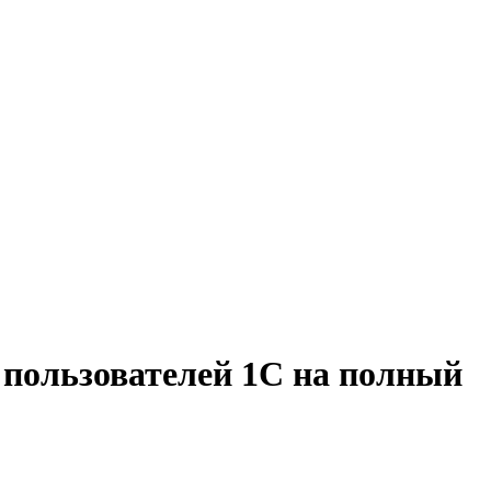
 пользователей 1С на полный