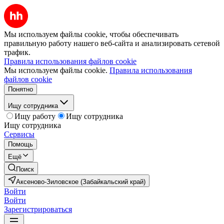
Мы используем файлы cookie, чтобы обеспечивать
правильную работу нашего веб-сайта и анализировать сетевой
трафик.
Правила использования файлов cookie
Мы используем файлы cookie.
Правила использования
файлов cookie
Понятно
Ищу сотрудника
Ищу работу
Ищу сотрудника
Ищу сотрудника
Сервисы
Помощь
Ещё
Поиск
Аксеново-Зиловское (Забайкальский край)
Войти
Войти
Зарегистрироваться