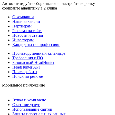
Автоматизируйте сбор откликов, настройте воронку,
собирайте аналитику в 2 клика
О компании
Наши вакансии
Партнерам
Реклама на сайте
Новости и статьи
Инвесторам
Кандидаты по профессиям
Производственный календарь
Требования к ПО
Безопасный HeadHunter
HeadHunter API
Поиск работы
Поиск по резюме
Мобильное приложение
Этика и комплаенс
Оказание услуг
Использование сайтов
Защита персональных данных