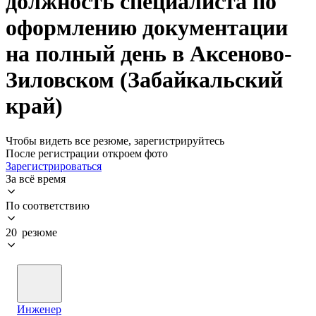
должность специалиста по
оформлению документации
на полный день в Аксеново-
Зиловском (Забайкальский
край)
Чтобы видеть все резюме, зарегистрируйтесь
После регистрации откроем фото
Зарегистрироваться
За всё время
По соответствию
20 резюме
Инженер