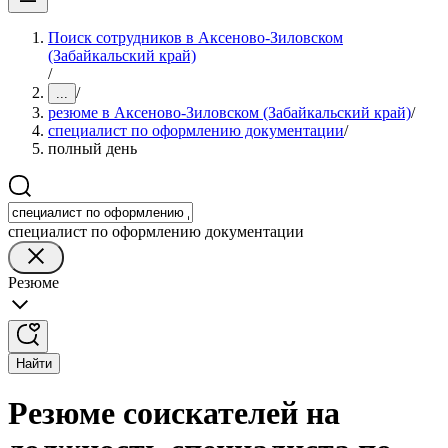
Поиск сотрудников в Аксеново-Зиловском
(Забайкальский край)
/
/
...
резюме в Аксеново-Зиловском (Забайкальский край)
/
специалист по оформлению документации
/
полный день
специалист по оформлению документации
Резюме
Найти
Резюме соискателей на