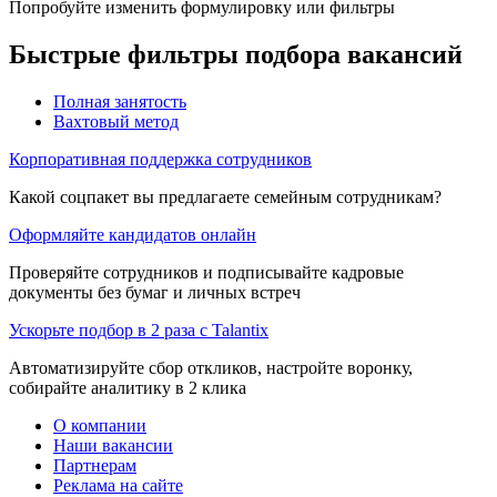
Попробуйте изменить формулировку или фильтры
Быстрые фильтры подбора вакансий
Полная занятость
Вахтовый метод
Корпоративная поддержка сотрудников
Какой соцпакет вы предлагаете семейным сотрудникам?
Оформляйте кандидатов онлайн
Проверяйте сотрудников и подписывайте кадровые
документы без бумаг и личных встреч
Ускорьте подбор в 2 раза с Talantix
Автоматизируйте сбор откликов, настройте воронку,
собирайте аналитику в 2 клика
О компании
Наши вакансии
Партнерам
Реклама на сайте