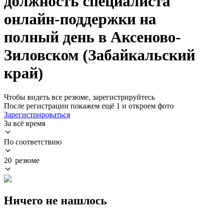
должность специалиста
онлайн-поддержки на
полный день в Аксеново-
Зиловском (Забайкальский
край)
Чтобы видеть все резюме, зарегистрируйтесь
После регистрации покажем ещё 1 и откроем фото
Зарегистрироваться
За всё время
По соответствию
20 резюме
Ничего не нашлось