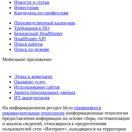
Новости и статьи
Инвесторам
Кандидаты по профессиям
Производственный календарь
Требования к ПО
Безопасный HeadHunter
HeadHunter API
Поиск работы
Поиск по резюме
Мобильное приложение
Этика и комплаенс
Оказание услуг
Использование сайтов
Защита персональных данных
ИТ аккредитация
На информационном ресурсе hh.ru
применяются
рекомендательные технологии
(информационные технологии
предоставления информации на основе сбора, систематизации
и анализа сведений, относящихся к предпочтениям
пользователей сети «Интернет», находящихся на территории