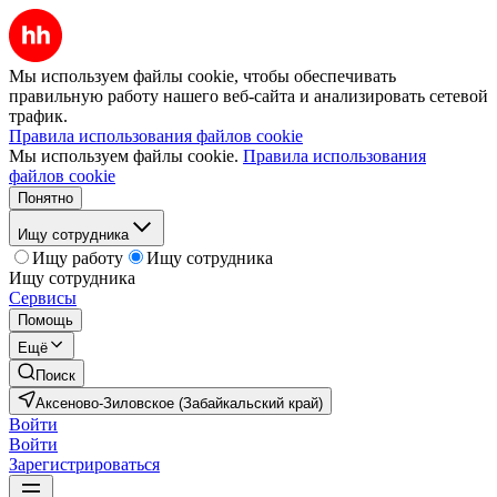
Мы используем файлы cookie, чтобы обеспечивать
правильную работу нашего веб-сайта и анализировать сетевой
трафик.
Правила использования файлов cookie
Мы используем файлы cookie.
Правила использования
файлов cookie
Понятно
Ищу сотрудника
Ищу работу
Ищу сотрудника
Ищу сотрудника
Сервисы
Помощь
Ещё
Поиск
Аксеново-Зиловское (Забайкальский край)
Войти
Войти
Зарегистрироваться