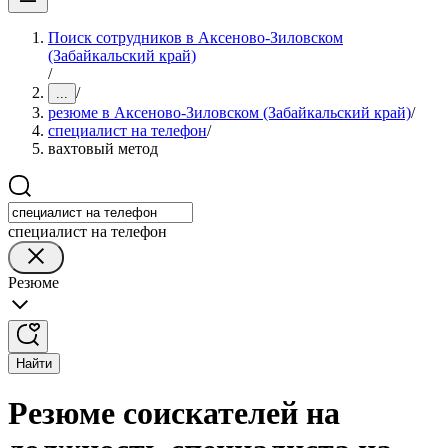
Поиск сотрудников в Аксеново-Зиловском
(Забайкальский край)
/
/
...
резюме в Аксеново-Зиловском (Забайкальский край)
/
специалист на телефон
/
вахтовый метод
специалист на телефон
Резюме
Найти
Резюме соискателей на