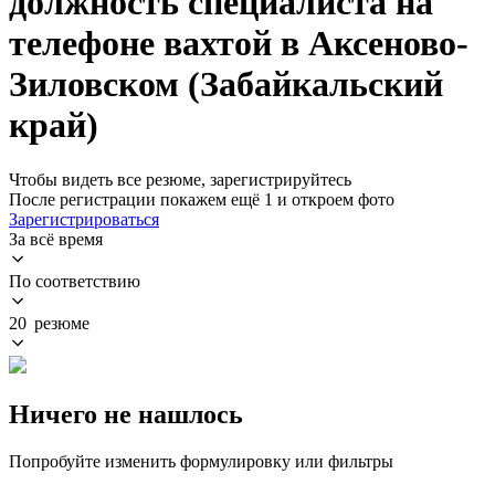
должность специалиста на
телефоне вахтой в Аксеново-
Зиловском (Забайкальский
край)
Чтобы видеть все резюме, зарегистрируйтесь
После регистрации покажем ещё 1 и откроем фото
Зарегистрироваться
За всё время
По соответствию
20 резюме
Ничего не нашлось
Попробуйте изменить формулировку или фильтры