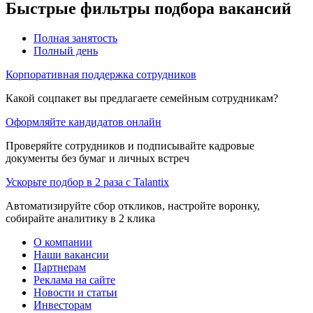
Быстрые фильтры подбора вакансий
Полная занятость
Полный день
Корпоративная поддержка сотрудников
Какой соцпакет вы предлагаете семейным сотрудникам?
Оформляйте кандидатов онлайн
Проверяйте сотрудников и подписывайте кадровые
документы без бумаг и личных встреч
Ускорьте подбор в 2 раза с Talantix
Автоматизируйте сбор откликов, настройте воронку,
собирайте аналитику в 2 клика
О компании
Наши вакансии
Партнерам
Реклама на сайте
Новости и статьи
Инвесторам