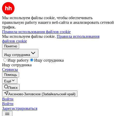
Мы используем файлы cookie, чтобы обеспечивать
правильную работу нашего веб-сайта и анализировать сетевой
трафик.
Правила использования файлов cookie
Мы используем файлы cookie.
Правила использования
файлов cookie
Понятно
Ищу сотрудника
Ищу работу
Ищу сотрудника
Ищу сотрудника
Сервисы
Помощь
Ещё
Поиск
Аксеново-Зиловское (Забайкальский край)
Войти
Войти
Зарегистрироваться