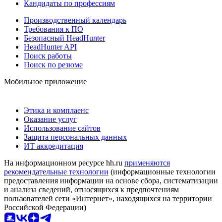
Кандидаты по профессиям
Производственный календарь
Требования к ПО
Безопасный HeadHunter
HeadHunter API
Поиск работы
Поиск по резюме
Мобильное приложение
Этика и комплаенс
Оказание услуг
Использование сайтов
Защита персональных данных
ИТ аккредитация
На информационном ресурсе hh.ru
применяются
рекомендательные технологии
(информационные технологии
предоставления информации на основе сбора, систематизации
и анализа сведений, относящихся к предпочтениям
пользователей сети «Интернет», находящихся на территории
Российской Федерации)