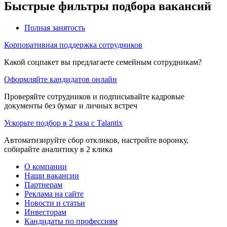
Быстрые фильтры подбора вакансий
Полная занятость
Корпоративная поддержка сотрудников
Какой соцпакет вы предлагаете семейным сотрудникам?
Оформляйте кандидатов онлайн
Проверяйте сотрудников и подписывайте кадровые
документы без бумаг и личных встреч
Ускорьте подбор в 2 раза с Talantix
Автоматизируйте сбор откликов, настройте воронку,
собирайте аналитику в 2 клика
О компании
Наши вакансии
Партнерам
Реклама на сайте
Новости и статьи
Инвесторам
Кандидаты по профессиям