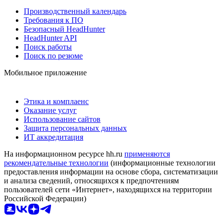
Производственный календарь
Требования к ПО
Безопасный HeadHunter
HeadHunter API
Поиск работы
Поиск по резюме
Мобильное приложение
Этика и комплаенс
Оказание услуг
Использование сайтов
Защита персональных данных
ИТ аккредитация
На информационном ресурсе hh.ru
применяются
рекомендательные технологии
(информационные технологии
предоставления информации на основе сбора, систематизации
и анализа сведений, относящихся к предпочтениям
пользователей сети «Интернет», находящихся на территории
Российской Федерации)