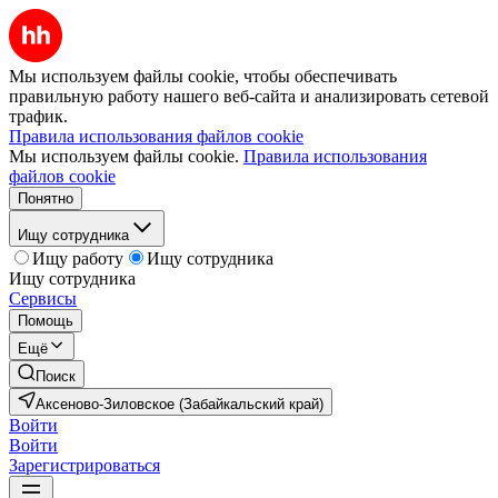
Мы используем файлы cookie, чтобы обеспечивать
правильную работу нашего веб-сайта и анализировать сетевой
трафик.
Правила использования файлов cookie
Мы используем файлы cookie.
Правила использования
файлов cookie
Понятно
Ищу сотрудника
Ищу работу
Ищу сотрудника
Ищу сотрудника
Сервисы
Помощь
Ещё
Поиск
Аксеново-Зиловское (Забайкальский край)
Войти
Войти
Зарегистрироваться