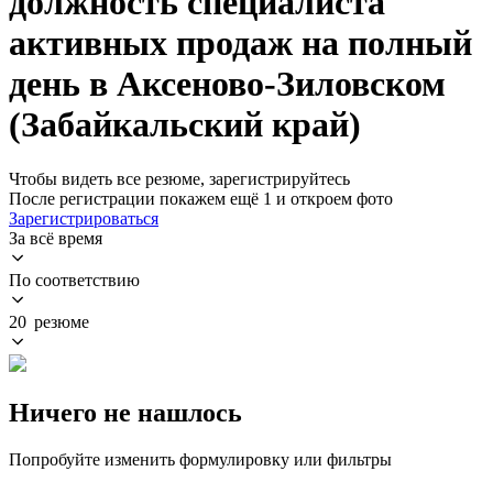
должность специалиста
активных продаж на полный
день в Аксеново-Зиловском
(Забайкальский край)
Чтобы видеть все резюме, зарегистрируйтесь
После регистрации покажем ещё 1 и откроем фото
Зарегистрироваться
За всё время
По соответствию
20 резюме
Ничего не нашлось
Попробуйте изменить формулировку или фильтры