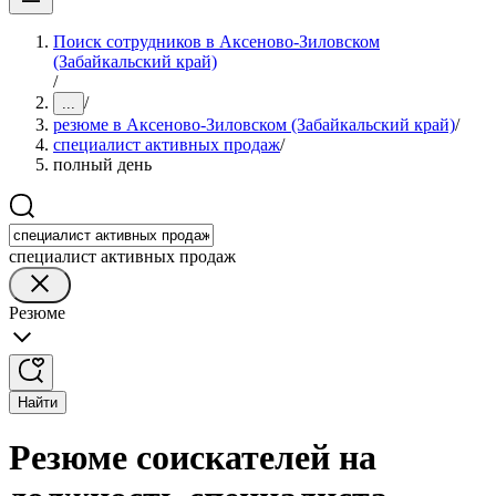
Поиск сотрудников в Аксеново-Зиловском
(Забайкальский край)
/
/
...
резюме в Аксеново-Зиловском (Забайкальский край)
/
специалист активных продаж
/
полный день
специалист активных продаж
Резюме
Найти
Резюме соискателей на