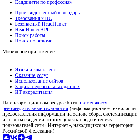
Кандидаты по профессиям
Производственный календарь
Требования к ПО
Безопасный HeadHunter
HeadHunter API
Поиск работы
Поиск по резюме
Мобильное приложение
Этика и комплаенс
Оказание услуг
Использование сайтов
Защита персональных данных
ИТ аккредитация
На информационном ресурсе hh.ru
применяются
рекомендательные технологии
(информационные технологии
предоставления информации на основе сбора, систематизации
и анализа сведений, относящихся к предпочтениям
пользователей сети «Интернет», находящихся на территории
Российской Федерации)