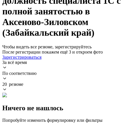
должность специалиста 1С с
полной занятостью в
Аксеново-Зиловском
(Забайкальский край)
Чтобы видеть все резюме, зарегистрируйтесь
После регистрации покажем ещё 3 и откроем фото
Зарегистрироваться
За всё время
По соответствию
20 резюме
Ничего не нашлось
Попробуйте изменить формулировку или фильтры