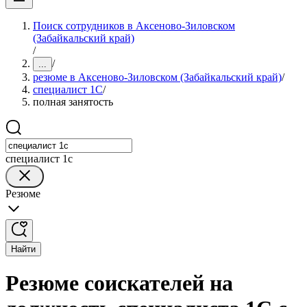
Поиск сотрудников в Аксеново-Зиловском
(Забайкальский край)
/
/
...
резюме в Аксеново-Зиловском (Забайкальский край)
/
специалист 1С
/
полная занятость
специалист 1с
Резюме
Найти
Резюме соискателей на