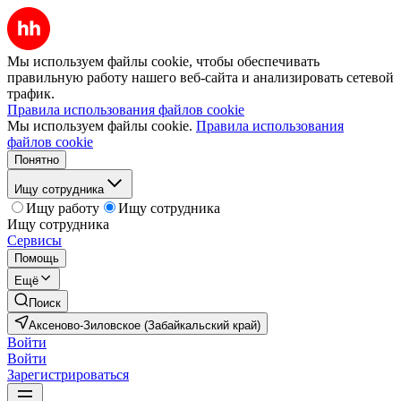
Мы используем файлы cookie, чтобы обеспечивать
правильную работу нашего веб-сайта и анализировать сетевой
трафик.
Правила использования файлов cookie
Мы используем файлы cookie.
Правила использования
файлов cookie
Понятно
Ищу сотрудника
Ищу работу
Ищу сотрудника
Ищу сотрудника
Сервисы
Помощь
Ещё
Поиск
Аксеново-Зиловское (Забайкальский край)
Войти
Войти
Зарегистрироваться