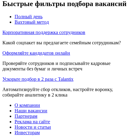
Быстрые фильтры подбора вакансий
Полный день
Вахтовый метод
Корпоративная поддержка сотрудников
Какой соцпакет вы предлагаете семейным сотрудникам?
Оформляйте кандидатов онлайн
Проверяйте сотрудников и подписывайте кадровые
документы без бумаг и личных встреч
Ускорьте подбор в 2 раза с Talantix
Автоматизируйте сбор откликов, настройте воронку,
собирайте аналитику в 2 клика
О компании
Наши вакансии
Партнерам
Реклама на сайте
Новости и статьи
Инвесторам