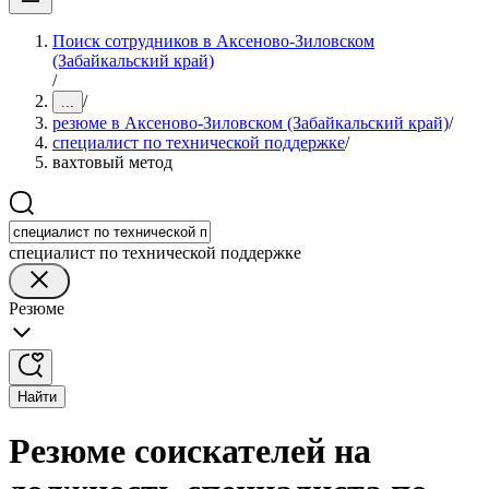
Поиск сотрудников в Аксеново-Зиловском
(Забайкальский край)
/
/
...
резюме в Аксеново-Зиловском (Забайкальский край)
/
специалист по технической поддержке
/
вахтовый метод
специалист по технической поддержке
Резюме
Найти
Резюме соискателей на