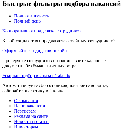
Быстрые фильтры подбора вакансий
Полная занятость
Полный день
Корпоративная поддержка сотрудников
Какой соцпакет вы предлагаете семейным сотрудникам?
Оформляйте кандидатов онлайн
Проверяйте сотрудников и подписывайте кадровые
документы без бумаг и личных встреч
Ускорьте подбор в 2 раза с Talantix
Автоматизируйте сбор откликов, настройте воронку,
собирайте аналитику в 2 клика
О компании
Наши вакансии
Партнерам
Реклама на сайте
Новости и статьи
Инвесторам