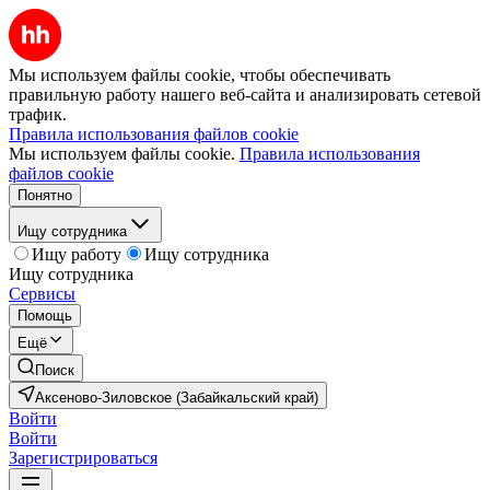
Мы используем файлы cookie, чтобы обеспечивать
правильную работу нашего веб-сайта и анализировать сетевой
трафик.
Правила использования файлов cookie
Мы используем файлы cookie.
Правила использования
файлов cookie
Понятно
Ищу сотрудника
Ищу работу
Ищу сотрудника
Ищу сотрудника
Сервисы
Помощь
Ещё
Поиск
Аксеново-Зиловское (Забайкальский край)
Войти
Войти
Зарегистрироваться