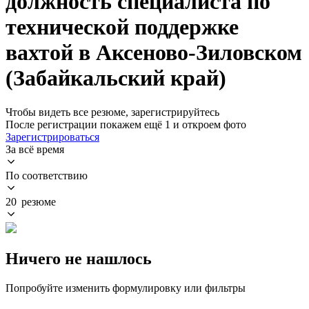
должность специалиста по
технической поддержке
вахтой в Аксеново-Зиловском
(Забайкальский край)
Чтобы видеть все резюме, зарегистрируйтесь
После регистрации покажем ещё 1 и откроем фото
Зарегистрироваться
За всё время
По соответствию
20 резюме
Ничего не нашлось
Попробуйте изменить формулировку или фильтры