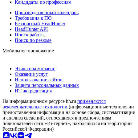
Кандидаты по профессиям
Производственный календарь
Требования к ПО
Безопасный HeadHunter
HeadHunter API
Поиск работы
Поиск по резюме
Мобильное приложение
Этика и комплаенс
Оказание услуг
Использование сайтов
Защита персональных данных
ИТ аккредитация
На информационном ресурсе hh.ru
применяются
рекомендательные технологии
(информационные технологии
предоставления информации на основе сбора, систематизации
и анализа сведений, относящихся к предпочтениям
пользователей сети «Интернет», находящихся на территории
Российской Федерации)