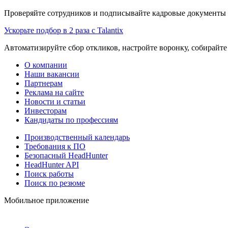
Проверяйте сотрудников и подписывайте кадровые документы 
Ускорьте подбор в 2 раза с Talantix
Автоматизируйте сбор откликов, настройте воронку, собирайте
О компании
Наши вакансии
Партнерам
Реклама на сайте
Новости и статьи
Инвесторам
Кандидаты по профессиям
Производственный календарь
Требования к ПО
Безопасный HeadHunter
HeadHunter API
Поиск работы
Поиск по резюме
Мобильное приложение