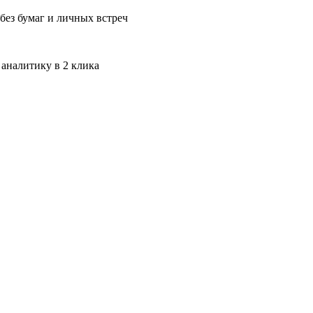
без бумаг и личных встреч
 аналитику в 2 клика