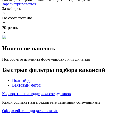
Зарегистрироваться
За всё время
По соответствию
20 резюме
Ничего не нашлось
Попробуйте изменить формулировку или фильтры
Быстрые фильтры подбора вакансий
Полный день
Вахтовый метод
Корпоративная поддержка сотрудников
Какой соцпакет вы предлагаете семейным сотрудникам?
Оформляйте кандидатов онлайн