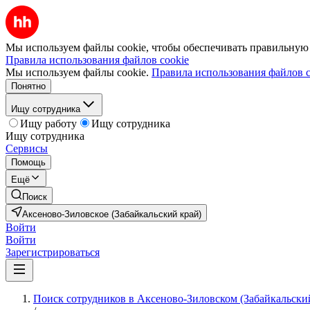
Мы используем файлы cookie, чтобы обеспечивать правильную р
Правила использования файлов cookie
Мы используем файлы cookie.
Правила использования файлов c
Понятно
Ищу сотрудника
Ищу работу
Ищу сотрудника
Ищу сотрудника
Сервисы
Помощь
Ещё
Поиск
Аксеново-Зиловское (Забайкальский край)
Войти
Войти
Зарегистрироваться
Поиск сотрудников в Аксеново-Зиловском (Забайкальски