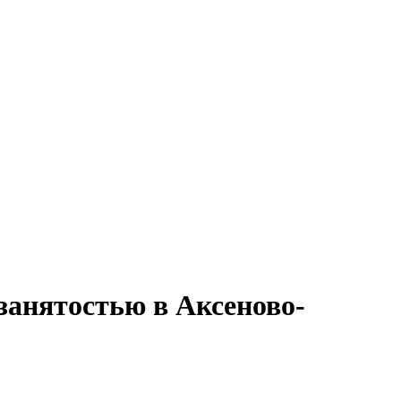
 занятостью в Аксеново-