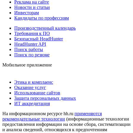
Реклама на сайте
Новости и статьи
Инвесторам
Кандидаты по профессиям
Производственный календарь
Требования к ПО
Безопасный HeadHunter
HeadHunter API
Поиск работы
Поиск по резюме
Мобильное приложение
Этика и комплаенс
Оказание услуг
Использование сайтов
Защита персональных данных
ИТ аккредитация
На информационном ресурсе hh.ru
применяются
рекомендательные технологии
(информационные технологии
предоставления информации на основе сбора, систематизации
и анализа сведений, относящихся к предпочтениям