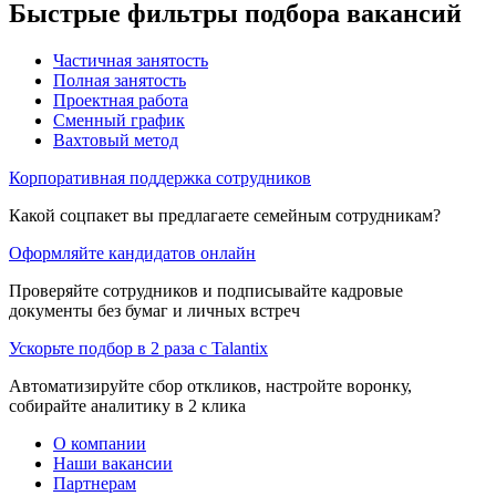
Быстрые фильтры подбора вакансий
Частичная занятость
Полная занятость
Проектная работа
Сменный график
Вахтовый метод
Корпоративная поддержка сотрудников
Какой соцпакет вы предлагаете семейным сотрудникам?
Оформляйте кандидатов онлайн
Проверяйте сотрудников и подписывайте кадровые
документы без бумаг и личных встреч
Ускорьте подбор в 2 раза с Talantix
Автоматизируйте сбор откликов, настройте воронку,
собирайте аналитику в 2 клика
О компании
Наши вакансии
Партнерам