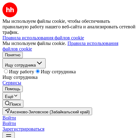
Мы используем файлы cookie, чтобы обеспечивать
правильную работу нашего веб-сайта и анализировать сетевой
трафик.
Правила использования файлов cookie
Мы используем файлы cookie.
Правила использования
файлов cookie
Понятно
Ищу сотрудника
Ищу работу
Ищу сотрудника
Ищу сотрудника
Сервисы
Помощь
Ещё
Поиск
Аксеново-Зиловское (Забайкальский край)
Войти
Войти
Зарегистрироваться