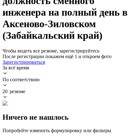
должность сменного
инженера на полный день в
Аксеново-Зиловском
(Забайкальский край)
Чтобы видеть все резюме, зарегистрируйтесь
После регистрации покажем ещё 1 и откроем фото
Зарегистрироваться
За всё время
По соответствию
20 резюме
Ничего не нашлось
Попробуйте изменить формулировку или фильтры