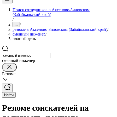
Поиск сотрудников в Аксеново-Зиловском
(Забайкальский край)
/
/
...
резюме в Аксеново-Зиловском (Забайкальский край)
/
сменный инженер
/
полный день
сменный инженер
Резюме
Найти
Резюме соискателей на