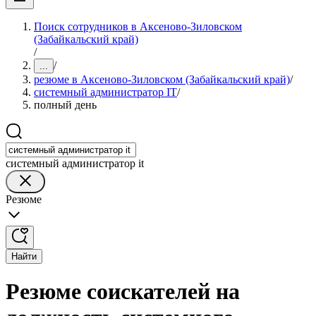
Поиск сотрудников в Аксеново-Зиловском
(Забайкальский край)
/
/
...
резюме в Аксеново-Зиловском (Забайкальский край)
/
системный администратор IT
/
полный день
системный администратор it
Резюме
Найти
Резюме соискателей на