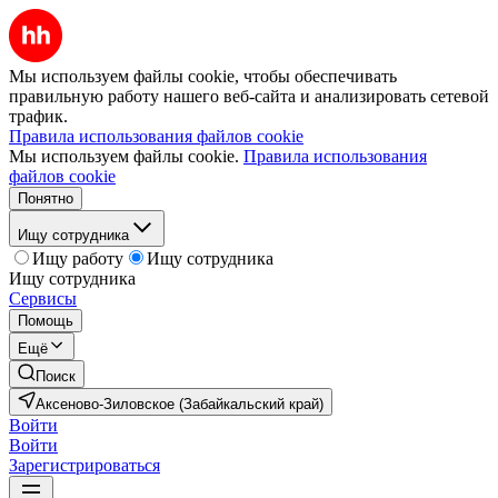
Мы используем файлы cookie, чтобы обеспечивать
правильную работу нашего веб-сайта и анализировать сетевой
трафик.
Правила использования файлов cookie
Мы используем файлы cookie.
Правила использования
файлов cookie
Понятно
Ищу сотрудника
Ищу работу
Ищу сотрудника
Ищу сотрудника
Сервисы
Помощь
Ещё
Поиск
Аксеново-Зиловское (Забайкальский край)
Войти
Войти
Зарегистрироваться