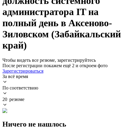
должность системного
администратора IT на
полный день в Аксеново-
Зиловском (Забайкальский
край)
Чтобы видеть все резюме, зарегистрируйтесь
После регистрации покажем ещё 2 и откроем фото
Зарегистрироваться
За всё время
По соответствию
20 резюме
Ничего не нашлось