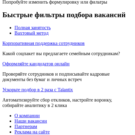
Попробуйте изменить формулировку или фильтры
Быстрые фильтры подбора вакансий
Полная занятость
Вахтовый метод
Корпоративная поддержка сотрудников
Какой соцпакет вы предлагаете семейным сотрудникам?
Оформляйте кандидатов онлайн
Проверяйте сотрудников и подписывайте кадровые
документы без бумаг и личных встреч
Ускорьте подбор в 2 раза с Talantix
Автоматизируйте сбор откликов, настройте воронку,
собирайте аналитику в 2 клика
О компании
Наши вакансии
Партнерам
Реклама на сайте