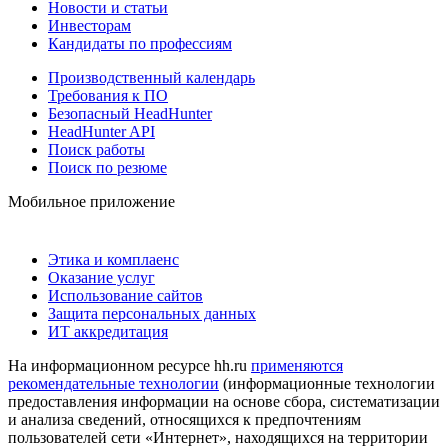
Новости и статьи
Инвесторам
Кандидаты по профессиям
Производственный календарь
Требования к ПО
Безопасный HeadHunter
HeadHunter API
Поиск работы
Поиск по резюме
Мобильное приложение
Этика и комплаенс
Оказание услуг
Использование сайтов
Защита персональных данных
ИТ аккредитация
На информационном ресурсе hh.ru
применяются
рекомендательные технологии
(информационные технологии
предоставления информации на основе сбора, систематизации
и анализа сведений, относящихся к предпочтениям
пользователей сети «Интернет», находящихся на территории