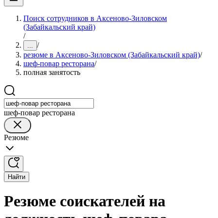
Поиск сотрудников в Аксеново-Зиловском
(Забайкальский край)
/
/
...
резюме в Аксеново-Зиловском (Забайкальский край)
/
шеф-повар ресторана
/
полная занятость
шеф-повар ресторана
Резюме
Найти
Резюме соискателей на