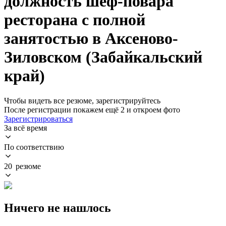
должность шеф-повара
ресторана с полной
занятостью в Аксеново-
Зиловском (Забайкальский
край)
Чтобы видеть все резюме, зарегистрируйтесь
После регистрации покажем ещё 2 и откроем фото
Зарегистрироваться
За всё время
По соответствию
20 резюме
Ничего не нашлось