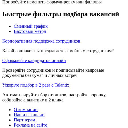
Попробуйте изменить формулировку или фильтры
Быстрые фильтры подбора вакансий
Сменный график
Вахтовый метод
Корпоративная поддержка сотрудников
Какой соцпакет вы предлагаете семейным сотрудникам?
Оформляйте кандидатов онлайн
Проверяйте сотрудников и подписывайте кадровые
документы без бумаг и личных встреч
Ускорьте подбор в 2 раза с Talantix
Автоматизируйте сбор откликов, настройте воронку,
собирайте аналитику в 2 клика
О компании
Наши вакансии
Партнерам
Реклама на сайте