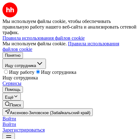
Мы используем файлы cookie, чтобы обеспечивать
правильную работу нашего веб-сайта и анализировать сетевой
трафик.
Правила использования файлов cookie
Мы используем файлы cookie.
Правила использования
файлов cookie
Понятно
Ищу сотрудника
Ищу работу
Ищу сотрудника
Ищу сотрудника
Сервисы
Помощь
Ещё
Поиск
Аксеново-Зиловское (Забайкальский край)
Войти
Войти
Зарегистрироваться