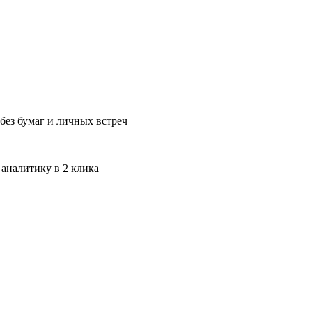
без бумаг и личных встреч
 аналитику в 2 клика