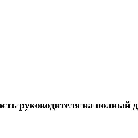
ость руководителя на полный д