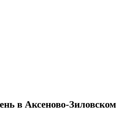
ень в Аксеново-Зиловском