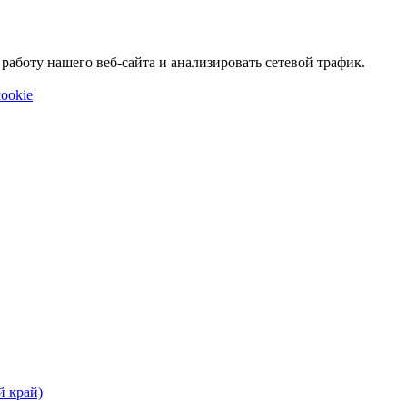
аботу нашего веб-сайта и анализировать сетевой трафик.
ookie
й край)