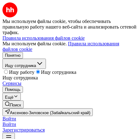
Мы используем файлы cookie, чтобы обеспечивать
правильную работу нашего веб-сайта и анализировать сетевой
трафик.
Правила использования файлов cookie
Мы используем файлы cookie.
Правила использования
файлов cookie
Понятно
Ищу сотрудника
Ищу работу
Ищу сотрудника
Ищу сотрудника
Сервисы
Помощь
Ещё
Поиск
Аксеново-Зиловское (Забайкальский край)
Войти
Войти
Зарегистрироваться