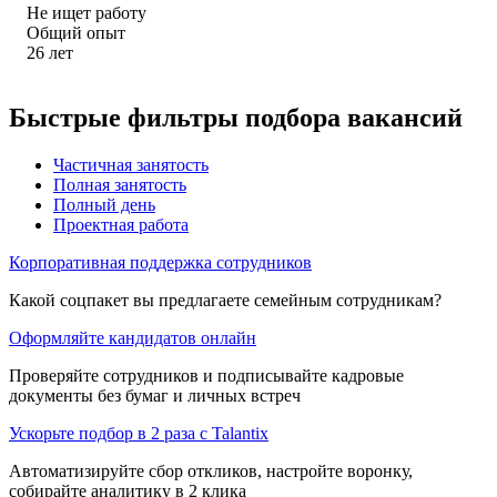
Не ищет работу
Общий опыт
26
лет
Быстрые фильтры подбора вакансий
Частичная занятость
Полная занятость
Полный день
Проектная работа
Корпоративная поддержка сотрудников
Какой соцпакет вы предлагаете семейным сотрудникам?
Оформляйте кандидатов онлайн
Проверяйте сотрудников и подписывайте кадровые
документы без бумаг и личных встреч
Ускорьте подбор в 2 раза с Talantix
Автоматизируйте сбор откликов, настройте воронку,
собирайте аналитику в 2 клика