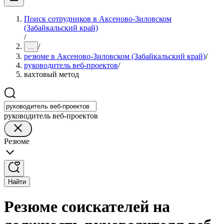
Поиск сотрудников в Аксеново-Зиловском
(Забайкальский край)
/
/
...
резюме в Аксеново-Зиловском (Забайкальский край)
/
руководитель веб-проектов
/
вахтовый метод
руководитель веб-проектов
Резюме
Найти
Резюме соискателей на