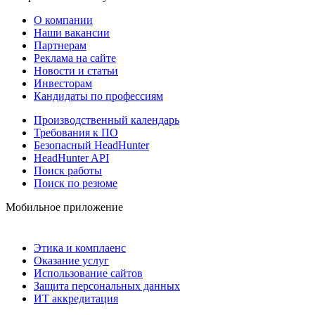
О компании
Наши вакансии
Партнерам
Реклама на сайте
Новости и статьи
Инвесторам
Кандидаты по профессиям
Производственный календарь
Требования к ПО
Безопасный HeadHunter
HeadHunter API
Поиск работы
Поиск по резюме
Мобильное приложение
Этика и комплаенс
Оказание услуг
Использование сайтов
Защита персональных данных
ИТ аккредитация