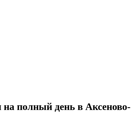
 на полный день в Аксеново-