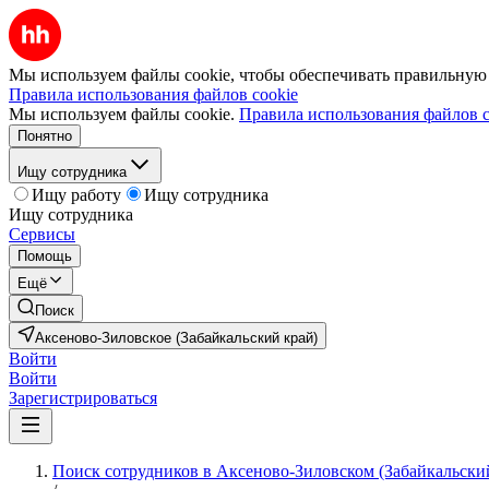
Мы используем файлы cookie, чтобы обеспечивать правильную р
Правила использования файлов cookie
Мы используем файлы cookie.
Правила использования файлов c
Понятно
Ищу сотрудника
Ищу работу
Ищу сотрудника
Ищу сотрудника
Сервисы
Помощь
Ещё
Поиск
Аксеново-Зиловское (Забайкальский край)
Войти
Войти
Зарегистрироваться
Поиск сотрудников в Аксеново-Зиловском (Забайкальски