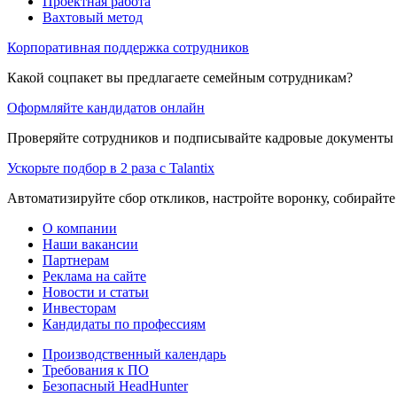
Проектная работа
Вахтовый метод
Корпоративная поддержка сотрудников
Какой соцпакет вы предлагаете семейным сотрудникам?
Оформляйте кандидатов онлайн
Проверяйте сотрудников и подписывайте кадровые документы 
Ускорьте подбор в 2 раза с Talantix
Автоматизируйте сбор откликов, настройте воронку, собирайте
О компании
Наши вакансии
Партнерам
Реклама на сайте
Новости и статьи
Инвесторам
Кандидаты по профессиям
Производственный календарь
Требования к ПО
Безопасный HeadHunter