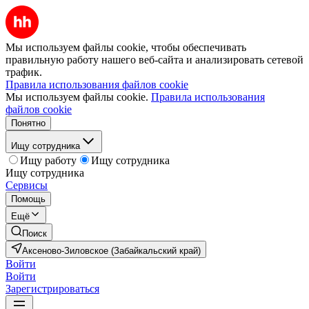
Мы используем файлы cookie, чтобы обеспечивать
правильную работу нашего веб-сайта и анализировать сетевой
трафик.
Правила использования файлов cookie
Мы используем файлы cookie.
Правила использования
файлов cookie
Понятно
Ищу сотрудника
Ищу работу
Ищу сотрудника
Ищу сотрудника
Сервисы
Помощь
Ещё
Поиск
Аксеново-Зиловское (Забайкальский край)
Войти
Войти
Зарегистрироваться