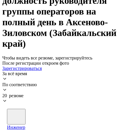
должность руководителя
группы операторов на
полный день в Аксеново-
Зиловском (Забайкальский
край)
Чтобы видеть все резюме, зарегистрируйтесь
После регистрации откроем фото
Зарегистрироваться
За всё время
По соответствию
20 резюме
Инженер