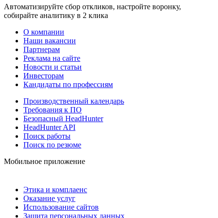
Автоматизируйте сбор откликов, настройте воронку,
собирайте аналитику в 2 клика
О компании
Наши вакансии
Партнерам
Реклама на сайте
Новости и статьи
Инвесторам
Кандидаты по профессиям
Производственный календарь
Требования к ПО
Безопасный HeadHunter
HeadHunter API
Поиск работы
Поиск по резюме
Мобильное приложение
Этика и комплаенс
Оказание услуг
Использование сайтов
Защита персональных данных