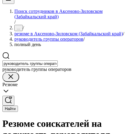
Поиск сотрудников в Аксеново-Зиловском
(Забайкальский край)
/
/
...
резюме в Аксеново-Зиловском (Забайкальский край)
/
руководитель группы операторов
/
полный день
руководитель группы операторов
Резюме
Найти
Резюме соискателей на