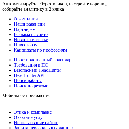
Автоматизируйте сбор откликов, настройте воронку,
собирайте аналитику в 2 клика
О компании
Наши вакансии
Партнерам
Реклама на сайте
Новости и статьи
Инвесторам
Кандидаты по профессиям
Производственный календарь
Требования к ПО
Безопасный HeadHunter
HeadHunter API
Поиск работы
Поиск по резюме
Мобильное приложение
Этика и комплаенс
Оказание услуг
Использование сайтов
Защита персональных данных