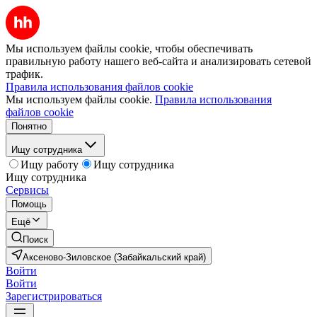
Мы используем файлы cookie, чтобы обеспечивать
правильную работу нашего веб-сайта и анализировать сетевой
трафик.
Правила использования файлов cookie
Мы используем файлы cookie.
Правила использования
файлов cookie
Понятно
Ищу сотрудника
Ищу работу
Ищу сотрудника
Ищу сотрудника
Сервисы
Помощь
Ещё
Поиск
Аксеново-Зиловское (Забайкальский край)
Войти
Войти
Зарегистрироваться