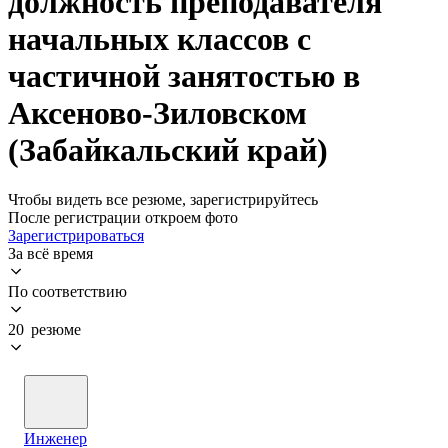
должность преподавателя
начальных классов с
частичной занятостью в
Аксеново-Зиловском
(Забайкальский край)
Чтобы видеть все резюме, зарегистрируйтесь
После регистрации откроем фото
Зарегистрироваться
За всё время
По соответствию
20 резюме
Инженер