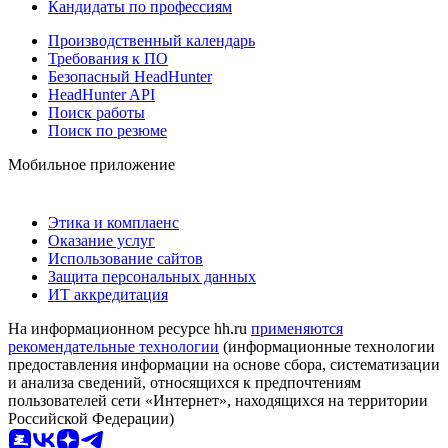
Кандидаты по профессиям
Производственный календарь
Требования к ПО
Безопасный HeadHunter
HeadHunter API
Поиск работы
Поиск по резюме
Мобильное приложение
Этика и комплаенс
Оказание услуг
Использование сайтов
Защита персональных данных
ИТ аккредитация
На информационном ресурсе hh.ru
применяются
рекомендательные технологии
(информационные технологии
предоставления информации на основе сбора, систематизации
и анализа сведений, относящихся к предпочтениям
пользователей сети «Интернет», находящихся на территории
Российской Федерации)