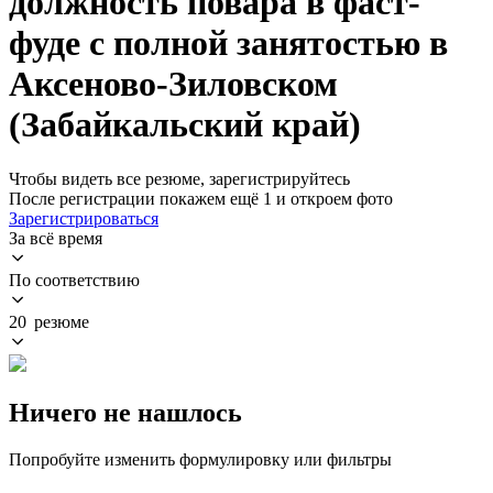
должность повара в фаст-
фуде с полной занятостью в
Аксеново-Зиловском
(Забайкальский край)
Чтобы видеть все резюме, зарегистрируйтесь
После регистрации покажем ещё 1 и откроем фото
Зарегистрироваться
За всё время
По соответствию
20 резюме
Ничего не нашлось
Попробуйте изменить формулировку или фильтры