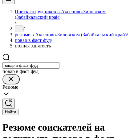
Поиск сотрудников в Аксеново-Зиловском
(Забайкальский край)
/
/
...
резюме в Аксеново-Зиловском (Забайкальский край)
/
повар в фаст-фуд
/
полная занятость
повар в фаст-фуд
Резюме
Найти
Резюме соискателей на