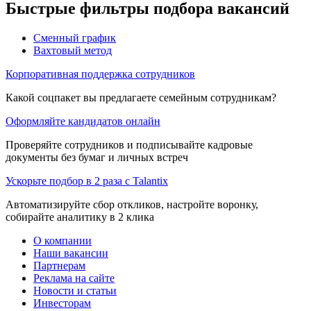
Быстрые фильтры подбора вакансий
Сменный график
Вахтовый метод
Корпоративная поддержка сотрудников
Какой соцпакет вы предлагаете семейным сотрудникам?
Оформляйте кандидатов онлайн
Проверяйте сотрудников и подписывайте кадровые
документы без бумаг и личных встреч
Ускорьте подбор в 2 раза с Talantix
Автоматизируйте сбор откликов, настройте воронку,
собирайте аналитику в 2 клика
О компании
Наши вакансии
Партнерам
Реклама на сайте
Новости и статьи
Инвесторам