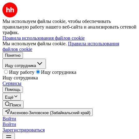
Мы используем файлы cookie, чтобы обеспечивать
правильную работу нашего веб-сайта и анализировать сетевой
трафик.
Правила использования файлов cookie
Мы используем файлы cookie.
Правила использования
файлов cookie
Понятно
Ищу сотрудника
Ищу работу
Ищу сотрудника
Ищу сотрудника
Сервисы
Помощь
Ещё
Поиск
Аксеново-Зиловское (Забайкальский край)
Войти
Войти
Зарегистрироваться