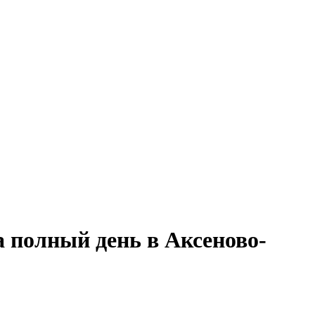
 полный день в Аксеново-