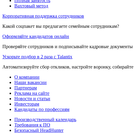
Полная занятость
Вахтовый метод
Корпоративная поддержка сотрудников
Какой соцпакет вы предлагаете семейным сотрудникам?
Оформляйте кандидатов онлайн
Проверяйте сотрудников и подписывайте кадровые документы 
Ускорьте подбор в 2 раза с Talantix
Автоматизируйте сбор откликов, настройте воронку, собирайте
О компании
Наши вакансии
Партнерам
Реклама на сайте
Новости и статьи
Инвесторам
Кандидаты по профессиям
Производственный календарь
Требования к ПО
Безопасный HeadHunter