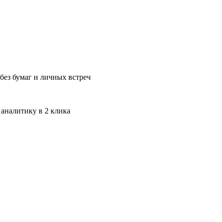
без бумаг и личных встреч
 аналитику в 2 клика