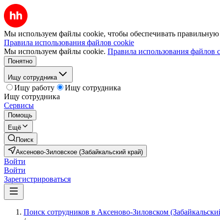
Мы используем файлы cookie, чтобы обеспечивать правильную р
Правила использования файлов cookie
Мы используем файлы cookie.
Правила использования файлов c
Понятно
Ищу сотрудника
Ищу работу
Ищу сотрудника
Ищу сотрудника
Сервисы
Помощь
Ещё
Поиск
Аксеново-Зиловское (Забайкальский край)
Войти
Войти
Зарегистрироваться
Поиск сотрудников в Аксеново-Зиловском (Забайкальски