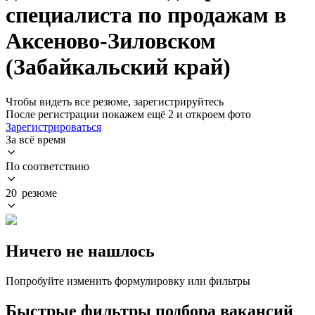
специалиста по продажам в
Аксеново-Зиловском
(Забайкальский край)
Чтобы видеть все резюме, зарегистрируйтесь
После регистрации покажем ещё 2 и откроем фото
Зарегистрироваться
За всё время
По соответствию
20 резюме
Ничего не нашлось
Попробуйте изменить формулировку или фильтры
Быстрые фильтры подбора вакансий