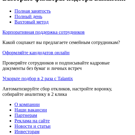
Полная занятость
Полный день
Вахтовый метод
Корпоративная поддержка сотрудников
Какой соцпакет вы предлагаете семейным сотрудникам?
Оформляйте кандидатов онлайн
Проверяйте сотрудников и подписывайте кадровые
документы без бумаг и личных встреч
Ускорьте подбор в 2 раза с Talantix
Автоматизируйте сбор откликов, настройте воронку,
собирайте аналитику в 2 клика
О компании
Наши вакансии
Партнерам
Реклама на сайте
Новости и статьи
Инвесторам