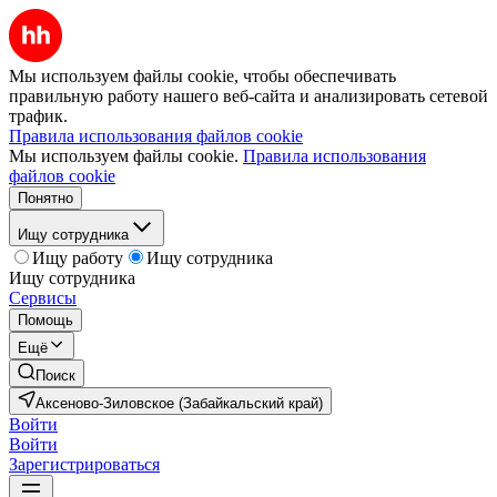
Мы используем файлы cookie, чтобы обеспечивать
правильную работу нашего веб-сайта и анализировать сетевой
трафик.
Правила использования файлов cookie
Мы используем файлы cookie.
Правила использования
файлов cookie
Понятно
Ищу сотрудника
Ищу работу
Ищу сотрудника
Ищу сотрудника
Сервисы
Помощь
Ещё
Поиск
Аксеново-Зиловское (Забайкальский край)
Войти
Войти
Зарегистрироваться