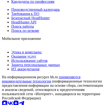
Кандидаты по профессиям
Производственный календарь
Требования к ПО
Безопасный HeadHunter
HeadHunter API
Поиск работы
Поиск по резюме
Мобильное приложение
Этика и комплаенс
Оказание услуг
Использование сайтов
Защита персональных данных
ИТ аккредитация
На информационном ресурсе hh.ru
применяются
рекомендательные технологии
(информационные технологии
предоставления информации на основе сбора, систематизации
и анализа сведений, относящихся к предпочтениям
пользователей сети «Интернет», находящихся на территории
Российской Федерации)