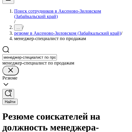
Поиск сотрудников в Аксеново-Зиловском
(Забайкальский край)
/
/
...
резюме в Аксеново-Зиловском (Забайкальский край)
/
менеджер-специалист по продажам
менеджер-специалист по продажам
Резюме
Найти
Резюме соискателей на
должность менеджера-