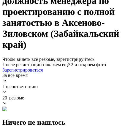
должность менеджера по
проектированию с полной
занятостью в Аксеново-
Зиловском (Забайкальский
край)
Чтобы видеть все резюме, зарегистрируйтесь
После регистрации покажем ещё 2 и откроем фото
Зарегистрироваться
За всё время
По соответствию
20 резюме
Ничего не нашлось