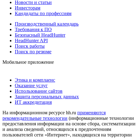
Новости и статьи
Инвесторам
Кандидаты по профессиям
Производственный календарь
Требования к ПО
Безопасный HeadHunter
HeadHunter API
Поиск работы
Поиск по резюме
Мобильное приложение
Этика и комплаенс
Оказание услуг
Использование сайтов
Защита персональных данных
ИТ аккредитация
На информационном ресурсе hh.ru
применяются
рекомендательные технологии
(информационные технологии
предоставления информации на основе сбора, систематизации
и анализа сведений, относящихся к предпочтениям
пользователей сети «Интернет», находящихся на территории