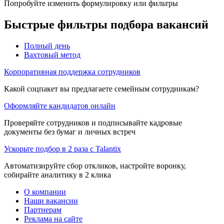
Попробуйте изменить формулировку или фильтры
Быстрые фильтры подбора вакансий
Полный день
Вахтовый метод
Корпоративная поддержка сотрудников
Какой соцпакет вы предлагаете семейным сотрудникам?
Оформляйте кандидатов онлайн
Проверяйте сотрудников и подписывайте кадровые
документы без бумаг и личных встреч
Ускорьте подбор в 2 раза с Talantix
Автоматизируйте сбор откликов, настройте воронку,
собирайте аналитику в 2 клика
О компании
Наши вакансии
Партнерам
Реклама на сайте