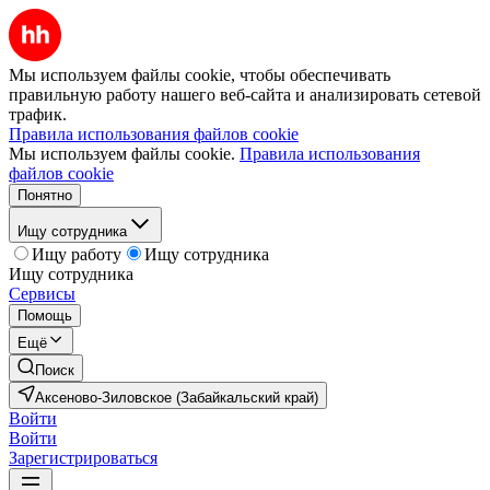
Мы используем файлы cookie, чтобы обеспечивать
правильную работу нашего веб-сайта и анализировать сетевой
трафик.
Правила использования файлов cookie
Мы используем файлы cookie.
Правила использования
файлов cookie
Понятно
Ищу сотрудника
Ищу работу
Ищу сотрудника
Ищу сотрудника
Сервисы
Помощь
Ещё
Поиск
Аксеново-Зиловское (Забайкальский край)
Войти
Войти
Зарегистрироваться