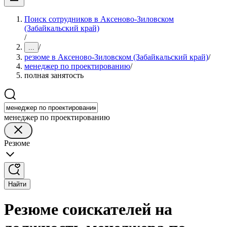
Поиск сотрудников в Аксеново-Зиловском
(Забайкальский край)
/
/
...
резюме в Аксеново-Зиловском (Забайкальский край)
/
менеджер по проектированию
/
полная занятость
менеджер по проектированию
Резюме
Найти
Резюме соискателей на