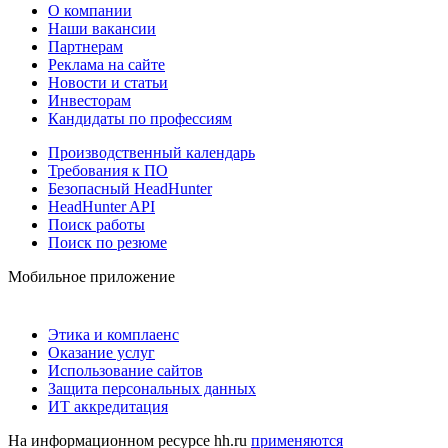
О компании
Наши вакансии
Партнерам
Реклама на сайте
Новости и статьи
Инвесторам
Кандидаты по профессиям
Производственный календарь
Требования к ПО
Безопасный HeadHunter
HeadHunter API
Поиск работы
Поиск по резюме
Мобильное приложение
Этика и комплаенс
Оказание услуг
Использование сайтов
Защита персональных данных
ИТ аккредитация
На информационном ресурсе hh.ru
применяются