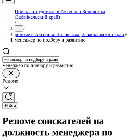
Поиск сотрудников в Аксеново-Зиловском
(Забайкальский край)
/
/
...
резюме в Аксеново-Зиловском (Забайкальский край)
/
менеджер по подбору и развитию
менеджер по подбору и развитию
Резюме
Найти
Резюме соискателей на
должность менеджера по