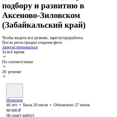
подбору и развитию в
Аксеново-Зиловском
(Забайкальский край)
Чтобы видеть все резюме, зарегистрируйтесь
После регистрации откроем фото
Зарегистрироваться
За всё время
По соответствию
20 резюме
Инженер
46
лет
•
Была
20 июля
•
Обновлено
27 июня
90 000
₽
Не ищет работу