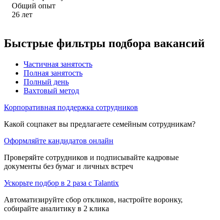
Общий опыт
26
лет
Быстрые фильтры подбора вакансий
Частичная занятость
Полная занятость
Полный день
Вахтовый метод
Корпоративная поддержка сотрудников
Какой соцпакет вы предлагаете семейным сотрудникам?
Оформляйте кандидатов онлайн
Проверяйте сотрудников и подписывайте кадровые
документы без бумаг и личных встреч
Ускорьте подбор в 2 раза с Talantix
Автоматизируйте сбор откликов, настройте воронку,
собирайте аналитику в 2 клика