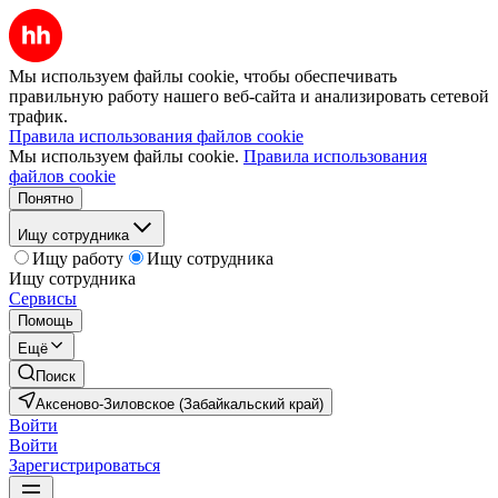
Мы используем файлы cookie, чтобы обеспечивать
правильную работу нашего веб-сайта и анализировать сетевой
трафик.
Правила использования файлов cookie
Мы используем файлы cookie.
Правила использования
файлов cookie
Понятно
Ищу сотрудника
Ищу работу
Ищу сотрудника
Ищу сотрудника
Сервисы
Помощь
Ещё
Поиск
Аксеново-Зиловское (Забайкальский край)
Войти
Войти
Зарегистрироваться