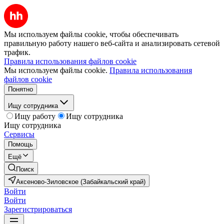
Мы используем файлы cookie, чтобы обеспечивать
правильную работу нашего веб-сайта и анализировать сетевой
трафик.
Правила использования файлов cookie
Мы используем файлы cookie.
Правила использования
файлов cookie
Понятно
Ищу сотрудника
Ищу работу
Ищу сотрудника
Ищу сотрудника
Сервисы
Помощь
Ещё
Поиск
Аксеново-Зиловское (Забайкальский край)
Войти
Войти
Зарегистрироваться