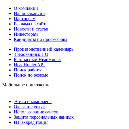
О компании
Наши вакансии
Партнерам
Реклама на сайте
Новости и статьи
Инвесторам
Кандидаты по профессиям
Производственный календарь
Требования к ПО
Безопасный HeadHunter
HeadHunter API
Поиск работы
Поиск по резюме
Мобильное приложение
Этика и комплаенс
Оказание услуг
Использование сайтов
Защита персональных данных
ИТ аккредитация