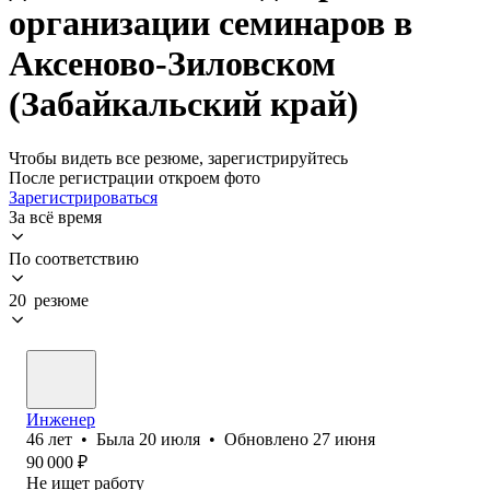
организации семинаров в
Аксеново-Зиловском
(Забайкальский край)
Чтобы видеть все резюме, зарегистрируйтесь
После регистрации откроем фото
Зарегистрироваться
За всё время
По соответствию
20 резюме
Инженер
46
лет
•
Была
20 июля
•
Обновлено
27 июня
90 000
₽
Не ищет работу