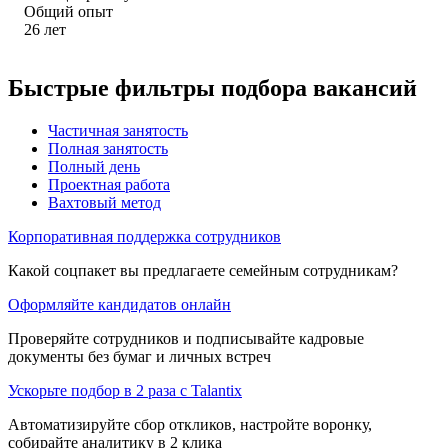
Общий опыт
26
лет
Быстрые фильтры подбора вакансий
Частичная занятость
Полная занятость
Полный день
Проектная работа
Вахтовый метод
Корпоративная поддержка сотрудников
Какой соцпакет вы предлагаете семейным сотрудникам?
Оформляйте кандидатов онлайн
Проверяйте сотрудников и подписывайте кадровые
документы без бумаг и личных встреч
Ускорьте подбор в 2 раза с Talantix
Автоматизируйте сбор откликов, настройте воронку,
собирайте аналитику в 2 клика