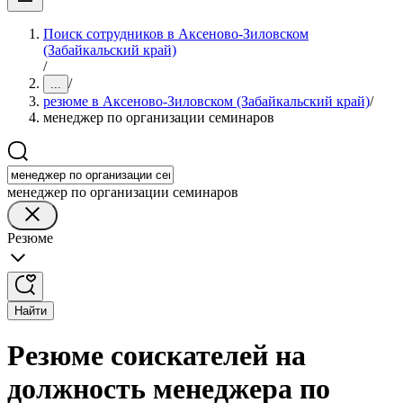
Поиск сотрудников в Аксеново-Зиловском
(Забайкальский край)
/
/
...
резюме в Аксеново-Зиловском (Забайкальский край)
/
менеджер по организации семинаров
менеджер по организации семинаров
Резюме
Найти
Резюме соискателей на
должность менеджера по