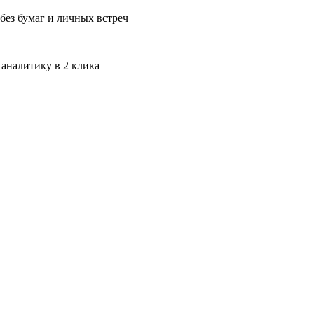
без бумаг и личных встреч
 аналитику в 2 клика