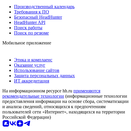
Производственный календарь
Требования к ПО
Безопасный HeadHunter
HeadHunter API
Поиск работы
Поиск по резюме
Мобильное приложение
Этика и комплаенс
Оказание услуг
Использование сайтов
Защита персональных данных
ИТ аккредитация
На информационном ресурсе hh.ru
применяются
рекомендательные технологии
(информационные технологии
предоставления информации на основе сбора, систематизации
и анализа сведений, относящихся к предпочтениям
пользователей сети «Интернет», находящихся на территории
Российской Федерации)