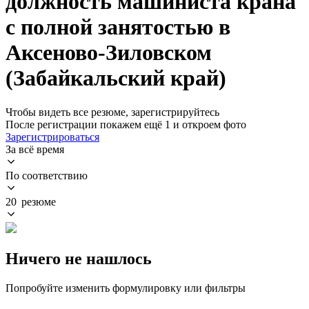
должность машиниста крана
с полной занятостью в
Аксеново-Зиловском
(Забайкальский край)
Чтобы видеть все резюме, зарегистрируйтесь
После регистрации покажем ещё 1 и откроем фото
Зарегистрироваться
За всё время
По соответствию
20 резюме
Ничего не нашлось
Попробуйте изменить формулировку или фильтры