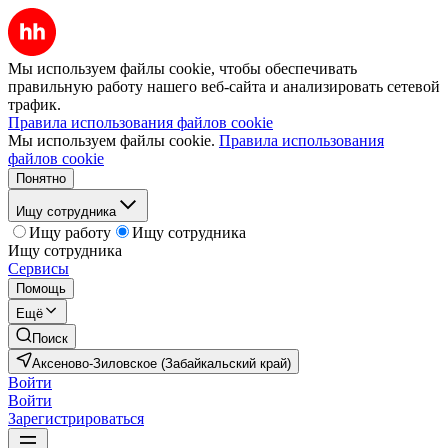
Мы используем файлы cookie, чтобы обеспечивать
правильную работу нашего веб-сайта и анализировать сетевой
трафик.
Правила использования файлов cookie
Мы используем файлы cookie.
Правила использования
файлов cookie
Понятно
Ищу сотрудника
Ищу работу
Ищу сотрудника
Ищу сотрудника
Сервисы
Помощь
Ещё
Поиск
Аксеново-Зиловское (Забайкальский край)
Войти
Войти
Зарегистрироваться