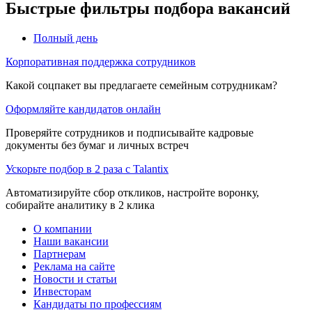
Быстрые фильтры подбора вакансий
Полный день
Корпоративная поддержка сотрудников
Какой соцпакет вы предлагаете семейным сотрудникам?
Оформляйте кандидатов онлайн
Проверяйте сотрудников и подписывайте кадровые
документы без бумаг и личных встреч
Ускорьте подбор в 2 раза с Talantix
Автоматизируйте сбор откликов, настройте воронку,
собирайте аналитику в 2 клика
О компании
Наши вакансии
Партнерам
Реклама на сайте
Новости и статьи
Инвесторам
Кандидаты по профессиям