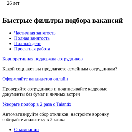
26
лет
Быстрые фильтры подбора вакансий
Частичная занятость
Полная занятость
Полный день
Проектная работа
Корпоративная поддержка сотрудников
Какой соцпакет вы предлагаете семейным сотрудникам?
Оформляйте кандидатов онлайн
Проверяйте сотрудников и подписывайте кадровые
документы без бумаг и личных встреч
Ускорьте подбор в 2 раза с Talantix
Автоматизируйте сбор откликов, настройте воронку,
собирайте аналитику в 2 клика
О компании