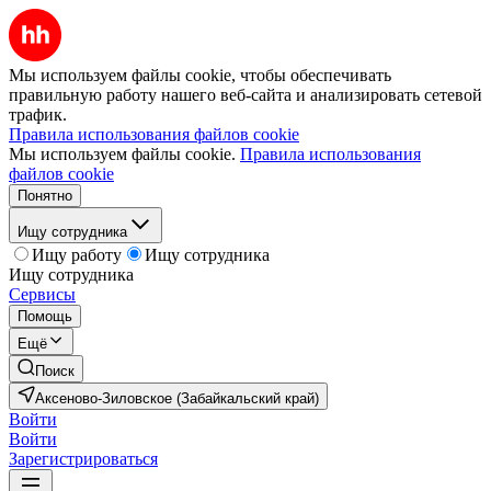
Мы используем файлы cookie, чтобы обеспечивать
правильную работу нашего веб-сайта и анализировать сетевой
трафик.
Правила использования файлов cookie
Мы используем файлы cookie.
Правила использования
файлов cookie
Понятно
Ищу сотрудника
Ищу работу
Ищу сотрудника
Ищу сотрудника
Сервисы
Помощь
Ещё
Поиск
Аксеново-Зиловское (Забайкальский край)
Войти
Войти
Зарегистрироваться