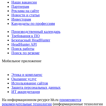
Наши вакансии
Партнерам
Реклама на сайте
Новости и статьи
Инвесторам
Кандидаты по профессиям
Производственный календарь
Требования к ПО
Безопасный HeadHunter
HeadHunter API
Поиск работы
Поиск по резюме
Мобильное приложение
Этика и комплаенс
Оказание услуг
Использование сайтов
Защита персональных данных
ИТ аккредитация
На информационном ресурсе hh.ru
применяются
рекомендательные технологии
(информационные технологии