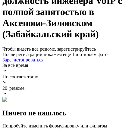
должность инженера VoIP с
полной занятостью в
Аксеново-Зиловском
(Забайкальский край)
Чтобы видеть все резюме, зарегистрируйтесь
После регистрации покажем ещё 1 и откроем фото
Зарегистрироваться
За всё время
По соответствию
20 резюме
Ничего не нашлось
Попробуйте изменить формулировку или фильтры