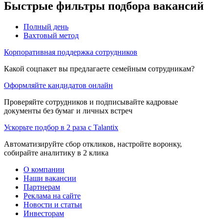
Быстрые фильтры подбора вакансий
Полный день
Вахтовый метод
Корпоративная поддержка сотрудников
Какой соцпакет вы предлагаете семейным сотрудникам?
Оформляйте кандидатов онлайн
Проверяйте сотрудников и подписывайте кадровые
документы без бумаг и личных встреч
Ускорьте подбор в 2 раза с Talantix
Автоматизируйте сбор откликов, настройте воронку,
собирайте аналитику в 2 клика
О компании
Наши вакансии
Партнерам
Реклама на сайте
Новости и статьи
Инвесторам