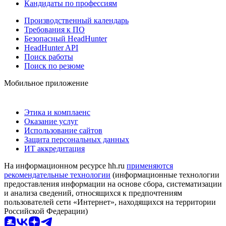
Кандидаты по профессиям
Производственный календарь
Требования к ПО
Безопасный HeadHunter
HeadHunter API
Поиск работы
Поиск по резюме
Мобильное приложение
Этика и комплаенс
Оказание услуг
Использование сайтов
Защита персональных данных
ИТ аккредитация
На информационном ресурсе hh.ru
применяются
рекомендательные технологии
(информационные технологии
предоставления информации на основе сбора, систематизации
и анализа сведений, относящихся к предпочтениям
пользователей сети «Интернет», находящихся на территории
Российской Федерации)