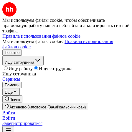
Мы используем файлы cookie, чтобы обеспечивать
правильную работу нашего веб-сайта и анализировать сетевой
трафик.
Правила использования файлов cookie
Мы используем файлы cookie.
Правила использования
файлов cookie
Понятно
Ищу сотрудника
Ищу работу
Ищу сотрудника
Ищу сотрудника
Сервисы
Помощь
Ещё
Поиск
Аксеново-Зиловское (Забайкальский край)
Войти
Войти
Зарегистрироваться