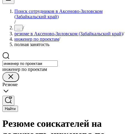
Поиск сотрудников в Аксеново-Зиловском
(Забайкальский край)
/
/
...
резюме в Аксеново-Зиловском (Забайкальский край)
/
инженер по проектам
/
полная занятость
инженер по проектам
Резюме
Найти
Резюме соискателей на