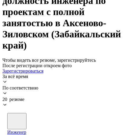
должность инженера по
проектам с полной
занятостью в Аксеново-
Зиловском (Забайкальский
край)
Чтобы видеть все резюме, зарегистрируйтесь
После регистрации откроем фото
Зарегистрироваться
За всё время
По соответствию
20 резюме
Инженер