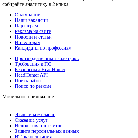
собирайте аналитику в 2 клика
О компании
Наши вакансии
Партнерам
Реклама на сайте
Новости и статьи
Инвесторам
Кандидаты по профессиям
Производственный календарь
Требования к ПО
Безопасный HeadHunter
HeadHunter API
Поиск работы
Поиск по резюме
Мобильное приложение
Этика и комплаенс
Оказание услуг
Использование сайтов
Защита персональных данных
ИТ аккредитация