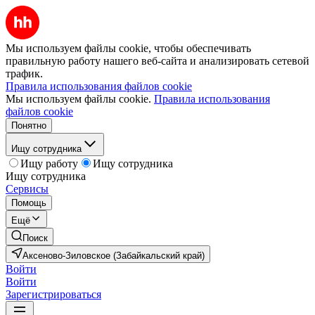
Мы используем файлы cookie, чтобы обеспечивать
правильную работу нашего веб-сайта и анализировать сетевой
трафик.
Правила использования файлов cookie
Мы используем файлы cookie.
Правила использования
файлов cookie
Понятно
Ищу сотрудника
Ищу работу
Ищу сотрудника
Ищу сотрудника
Сервисы
Помощь
Ещё
Поиск
Аксеново-Зиловское (Забайкальский край)
Войти
Войти
Зарегистрироваться