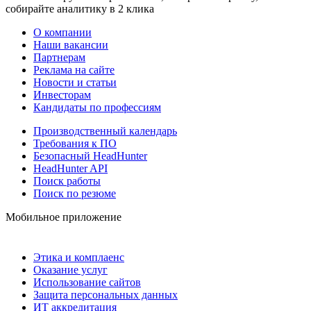
собирайте аналитику в 2 клика
О компании
Наши вакансии
Партнерам
Реклама на сайте
Новости и статьи
Инвесторам
Кандидаты по профессиям
Производственный календарь
Требования к ПО
Безопасный HeadHunter
HeadHunter API
Поиск работы
Поиск по резюме
Мобильное приложение
Этика и комплаенс
Оказание услуг
Использование сайтов
Защита персональных данных
ИТ аккредитация