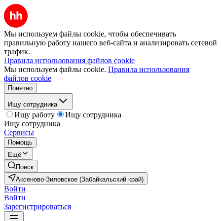
Мы используем файлы cookie, чтобы обеспечивать
правильную работу нашего веб-сайта и анализировать сетевой
трафик.
Правила использования файлов cookie
Мы используем файлы cookie.
Правила использования
файлов cookie
Понятно
Ищу сотрудника
Ищу работу
Ищу сотрудника
Ищу сотрудника
Сервисы
Помощь
Ещё
Поиск
Аксеново-Зиловское (Забайкальский край)
Войти
Войти
Зарегистрироваться