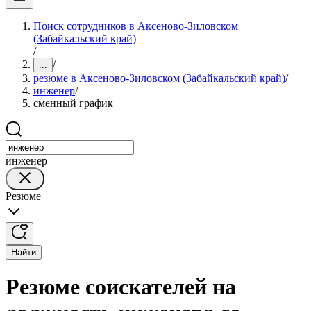
Поиск сотрудников в Аксеново-Зиловском
(Забайкальский край)
/
/
...
резюме в Аксеново-Зиловском (Забайкальский край)
/
инженер
/
сменный график
инженер
Резюме
Найти
Резюме соискателей на