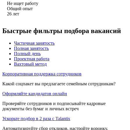
Не ищет работу
Общий опыт
26
лет
Быстрые фильтры подбора вакансий
Частичная занятость
Полная занятость
Полный день
Проектная работа
Вахтовый метод
Корпоративная поддержка сотрудников
Какой соцпакет вы предлагаете семейным сотрудникам?
Оформляйте кандидатов онлайн
Проверяйте сотрудников и подписывайте кадровые
документы без бумаг и личных встреч
Ускорьте подбор в 2 раза с Talantix
Автоматизируйте сбор откликов, настройте воронку,