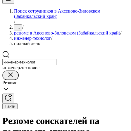
Поиск сотрудников в Аксеново-Зиловском
(Забайкальский край)
/
/
...
резюме в Аксеново-Зиловском (Забайкальский край)
/
инженер-технолог
/
полный день
инженер-технолог
Резюме
Найти
Резюме соискателей на