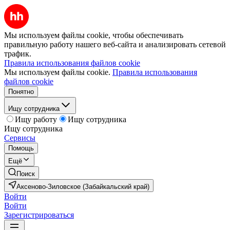
Мы используем файлы cookie, чтобы обеспечивать
правильную работу нашего веб-сайта и анализировать сетевой
трафик.
Правила использования файлов cookie
Мы используем файлы cookie.
Правила использования
файлов cookie
Понятно
Ищу сотрудника
Ищу работу
Ищу сотрудника
Ищу сотрудника
Сервисы
Помощь
Ещё
Поиск
Аксеново-Зиловское (Забайкальский край)
Войти
Войти
Зарегистрироваться