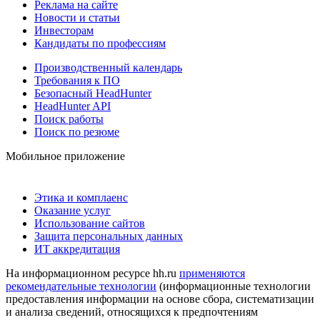
Реклама на сайте
Новости и статьи
Инвесторам
Кандидаты по профессиям
Производственный календарь
Требования к ПО
Безопасный HeadHunter
HeadHunter API
Поиск работы
Поиск по резюме
Мобильное приложение
Этика и комплаенс
Оказание услуг
Использование сайтов
Защита персональных данных
ИТ аккредитация
На информационном ресурсе hh.ru
применяются
рекомендательные технологии
(информационные технологии
предоставления информации на основе сбора, систематизации
и анализа сведений, относящихся к предпочтениям