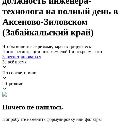
должность инженера-
технолога на полный день в
Аксеново-Зиловском
(Забайкальский край)
Чтобы видеть все резюме, зарегистрируйтесь
После регистрации покажем ещё 1 и откроем фото
Зарегистрироваться
За всё время
По соответствию
20 резюме
Ничего не нашлось
Попробуйте изменить формулировку или фильтры