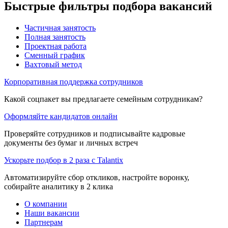
Быстрые фильтры подбора вакансий
Частичная занятость
Полная занятость
Проектная работа
Сменный график
Вахтовый метод
Корпоративная поддержка сотрудников
Какой соцпакет вы предлагаете семейным сотрудникам?
Оформляйте кандидатов онлайн
Проверяйте сотрудников и подписывайте кадровые
документы без бумаг и личных встреч
Ускорьте подбор в 2 раза с Talantix
Автоматизируйте сбор откликов, настройте воронку,
собирайте аналитику в 2 клика
О компании
Наши вакансии
Партнерам