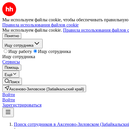
Мы используем файлы cookie, чтобы обеспечивать правильную р
Правила использования файлов cookie
Мы используем файлы cookie.
Правила использования файлов c
Понятно
Ищу сотрудника
Ищу работу
Ищу сотрудника
Ищу сотрудника
Сервисы
Помощь
Ещё
Поиск
Аксеново-Зиловское (Забайкальский край)
Войти
Войти
Зарегистрироваться
Поиск сотрудников в Аксеново-Зиловском (Забайкальски