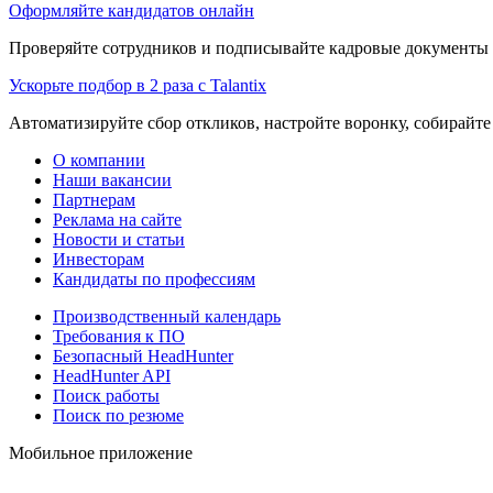
Оформляйте кандидатов онлайн
Проверяйте сотрудников и подписывайте кадровые документы 
Ускорьте подбор в 2 раза с Talantix
Автоматизируйте сбор откликов, настройте воронку, собирайте
О компании
Наши вакансии
Партнерам
Реклама на сайте
Новости и статьи
Инвесторам
Кандидаты по профессиям
Производственный календарь
Требования к ПО
Безопасный HeadHunter
HeadHunter API
Поиск работы
Поиск по резюме
Мобильное приложение