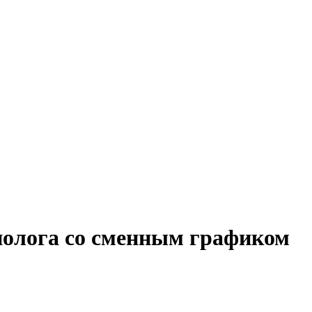
хнолога со сменным графиком