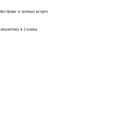
без бумаг и личных встреч
 аналитику в 2 клика