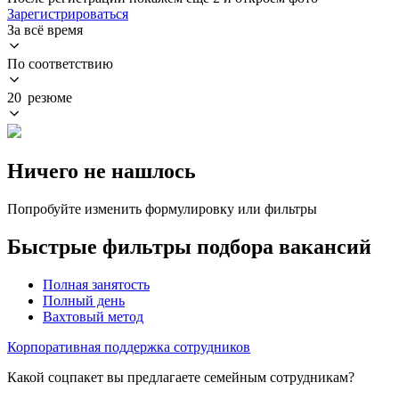
Зарегистрироваться
За всё время
По соответствию
20 резюме
Ничего не нашлось
Попробуйте изменить формулировку или фильтры
Быстрые фильтры подбора вакансий
Полная занятость
Полный день
Вахтовый метод
Корпоративная поддержка сотрудников
Какой соцпакет вы предлагаете семейным сотрудникам?