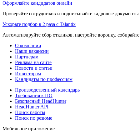
Оформляйте кандидатов онлайн
Проверяйте сотрудников и подписывайте кадровые документы 
Ускорьте подбор в 2 раза с Talantix
Автоматизируйте сбор откликов, настройте воронку, собирайте
О компании
Наши вакансии
Партнерам
Реклама на сайте
Новости и статьи
Инвесторам
Кандидаты по профессиям
Производственный календарь
Требования к ПО
Безопасный HeadHunter
HeadHunter API
Поиск работы
Поиск по резюме
Мобильное приложение