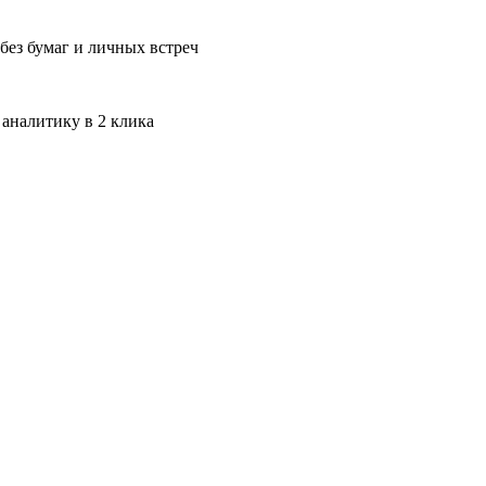
без бумаг и личных встреч
 аналитику в 2 клика