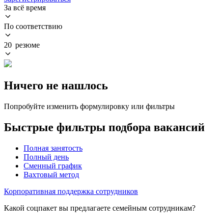
За всё время
По соответствию
20 резюме
Ничего не нашлось
Попробуйте изменить формулировку или фильтры
Быстрые фильтры подбора вакансий
Полная занятость
Полный день
Сменный график
Вахтовый метод
Корпоративная поддержка сотрудников
Какой соцпакет вы предлагаете семейным сотрудникам?