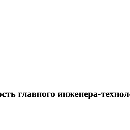
ость главного инженера-технол