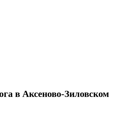
ога в Аксеново-Зиловском