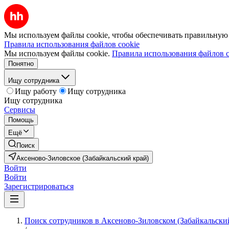
Мы используем файлы cookie, чтобы обеспечивать правильную р
Правила использования файлов cookie
Мы используем файлы cookie.
Правила использования файлов c
Понятно
Ищу сотрудника
Ищу работу
Ищу сотрудника
Ищу сотрудника
Сервисы
Помощь
Ещё
Поиск
Аксеново-Зиловское (Забайкальский край)
Войти
Войти
Зарегистрироваться
Поиск сотрудников в Аксеново-Зиловском (Забайкальски