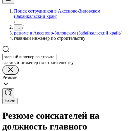
Поиск сотрудников в Аксеново-Зиловском
(Забайкальский край)
/
/
...
резюме в Аксеново-Зиловском (Забайкальский край)
/
главный инженер по строительству
главный инженер по строительству
Резюме
Найти
Резюме соискателей на
должность главного