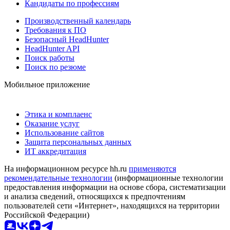
Кандидаты по профессиям
Производственный календарь
Требования к ПО
Безопасный HeadHunter
HeadHunter API
Поиск работы
Поиск по резюме
Мобильное приложение
Этика и комплаенс
Оказание услуг
Использование сайтов
Защита персональных данных
ИТ аккредитация
На информационном ресурсе hh.ru
применяются
рекомендательные технологии
(информационные технологии
предоставления информации на основе сбора, систематизации
и анализа сведений, относящихся к предпочтениям
пользователей сети «Интернет», находящихся на территории
Российской Федерации)