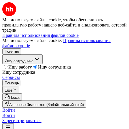
Мы используем файлы cookie, чтобы обеспечивать
правильную работу нашего веб-сайта и анализировать сетевой
трафик.
Правила использования файлов cookie
Мы используем файлы cookie.
Правила использования
файлов cookie
Понятно
Ищу сотрудника
Ищу работу
Ищу сотрудника
Ищу сотрудника
Сервисы
Помощь
Ещё
Поиск
Аксеново-Зиловское (Забайкальский край)
Войти
Войти
Зарегистрироваться