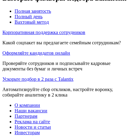
Полная занятость
Полный день
Вахтовый метод
Корпоративная поддержка сотрудников
Какой соцпакет вы предлагаете семейным сотрудникам?
Оформляйте кандидатов онлайн
Проверяйте сотрудников и подписывайте кадровые
документы без бумаг и личных встреч
Ускорьте подбор в 2 раза с Talantix
Автоматизируйте сбор откликов, настройте воронку,
собирайте аналитику в 2 клика
О компании
Наши вакансии
Партнерам
Реклама на сайте
Новости и статьи
Инвесторам