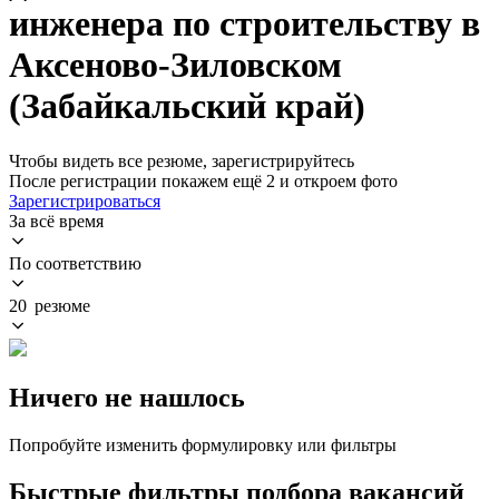
инженера по строительству в
Аксеново-Зиловском
(Забайкальский край)
Чтобы видеть все резюме, зарегистрируйтесь
После регистрации покажем ещё 2 и откроем фото
Зарегистрироваться
За всё время
По соответствию
20 резюме
Ничего не нашлось
Попробуйте изменить формулировку или фильтры
Быстрые фильтры подбора вакансий