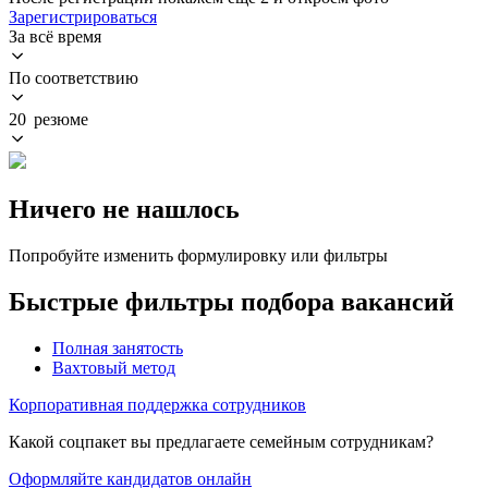
Зарегистрироваться
За всё время
По соответствию
20 резюме
Ничего не нашлось
Попробуйте изменить формулировку или фильтры
Быстрые фильтры подбора вакансий
Полная занятость
Вахтовый метод
Корпоративная поддержка сотрудников
Какой соцпакет вы предлагаете семейным сотрудникам?
Оформляйте кандидатов онлайн