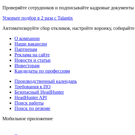
Проверяйте сотрудников и подписывайте кадровые документы 
Ускорьте подбор в 2 раза с Talantix
Автоматизируйте сбор откликов, настройте воронку, собирайте
О компании
Наши вакансии
Партнерам
Реклама на сайте
Новости и статьи
Инвесторам
Кандидаты по профессиям
Производственный календарь
Требования к ПО
Безопасный HeadHunter
HeadHunter API
Поиск работы
Поиск по резюме
Мобильное приложение