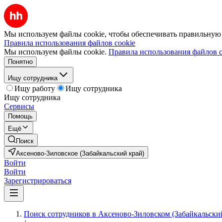
Мы используем файлы cookie, чтобы обеспечивать правильную р
Правила использования файлов cookie
Мы используем файлы cookie.
Правила использования файлов c
Понятно
Ищу сотрудника
Ищу работу
Ищу сотрудника
Ищу сотрудника
Сервисы
Помощь
Ещё
Поиск
Аксеново-Зиловское (Забайкальский край)
Войти
Войти
Зарегистрироваться
Поиск сотрудников в Аксеново-Зиловском (Забайкальски