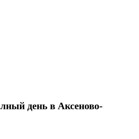
олный день в Аксеново-