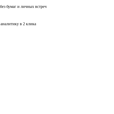
без бумаг и личных встреч
 аналитику в 2 клика