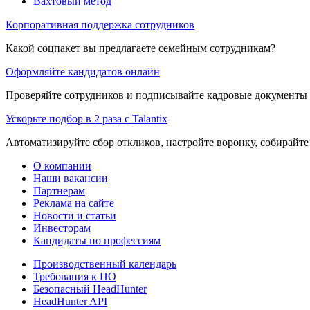
Вахтовый метод
Корпоративная поддержка сотрудников
Какой соцпакет вы предлагаете семейным сотрудникам?
Оформляйте кандидатов онлайн
Проверяйте сотрудников и подписывайте кадровые документы 
Ускорьте подбор в 2 раза с Talantix
Автоматизируйте сбор откликов, настройте воронку, собирайте
О компании
Наши вакансии
Партнерам
Реклама на сайте
Новости и статьи
Инвесторам
Кандидаты по профессиям
Производственный календарь
Требования к ПО
Безопасный HeadHunter
HeadHunter API