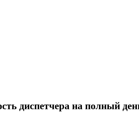
ость диспетчера на полный ден