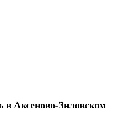
ь в Аксеново-Зиловском