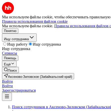
Мы используем файлы cookie, чтобы обеспечивать правильную р
Правила использования файлов cookie
Мы используем файлы cookie.
Правила использования файлов c
Понятно
Ищу сотрудника
Ищу работу
Ищу сотрудника
Ищу сотрудника
Сервисы
Помощь
Ещё
Поиск
Аксеново-Зиловское (Забайкальский край)
Войти
Войти
Зарегистрироваться
Поиск сотрудников в Аксеново-Зиловском (Забайкальски