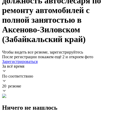
должность автослесаря по
ремонту автомобилей с
полной занятостью в
Аксеново-Зиловском
(Забайкальский край)
Чтобы видеть все резюме, зарегистрируйтесь
После регистрации покажем ещё 2 и откроем фото
Зарегистрироваться
За всё время
По соответствию
20 резюме
Ничего не нашлось