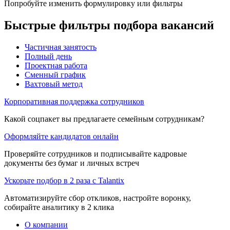
Попробуйте изменить формулировку или фильтры
Быстрые фильтры подбора вакансий
Частичная занятость
Полный день
Проектная работа
Сменный график
Вахтовый метод
Корпоративная поддержка сотрудников
Какой соцпакет вы предлагаете семейным сотрудникам?
Оформляйте кандидатов онлайн
Проверяйте сотрудников и подписывайте кадровые
документы без бумаг и личных встреч
Ускорьте подбор в 2 раза с Talantix
Автоматизируйте сбор откликов, настройте воронку,
собирайте аналитику в 2 клика
О компании