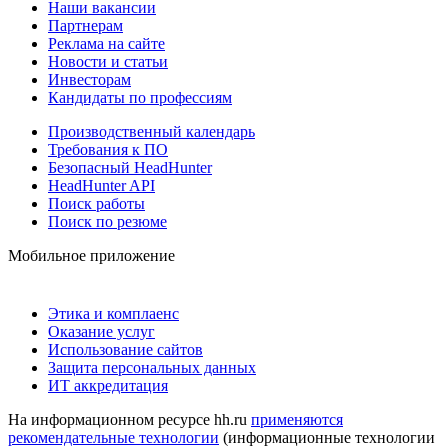
Наши вакансии
Партнерам
Реклама на сайте
Новости и статьи
Инвесторам
Кандидаты по профессиям
Производственный календарь
Требования к ПО
Безопасный HeadHunter
HeadHunter API
Поиск работы
Поиск по резюме
Мобильное приложение
Этика и комплаенс
Оказание услуг
Использование сайтов
Защита персональных данных
ИТ аккредитация
На информационном ресурсе hh.ru
применяются
рекомендательные технологии
(информационные технологии