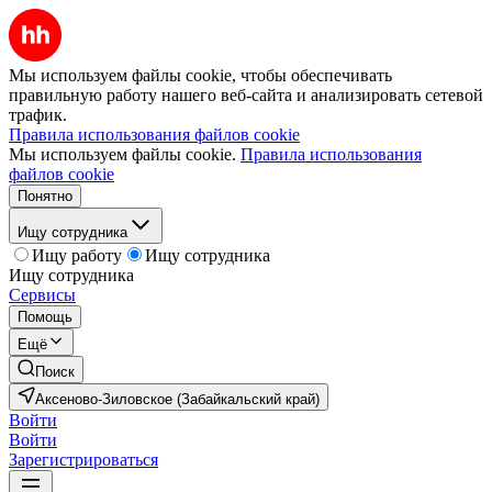
Мы используем файлы cookie, чтобы обеспечивать
правильную работу нашего веб-сайта и анализировать сетевой
трафик.
Правила использования файлов cookie
Мы используем файлы cookie.
Правила использования
файлов cookie
Понятно
Ищу сотрудника
Ищу работу
Ищу сотрудника
Ищу сотрудника
Сервисы
Помощь
Ещё
Поиск
Аксеново-Зиловское (Забайкальский край)
Войти
Войти
Зарегистрироваться