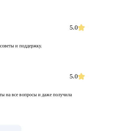
5.0
 советы и поддержку.
5.0
ты на все вопросы и даже получила