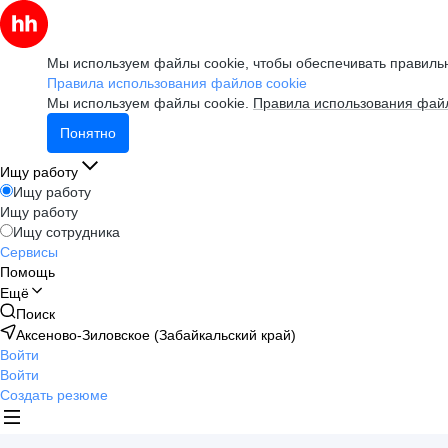
Мы используем файлы cookie, чтобы обеспечивать правильн
Правила использования файлов cookie
Мы используем файлы cookie.
Правила использования файл
Понятно
Ищу работу
Ищу работу
Ищу работу
Ищу сотрудника
Сервисы
Помощь
Ещё
Поиск
Аксеново-Зиловское (Забайкальский край)
Войти
Войти
Создать резюме