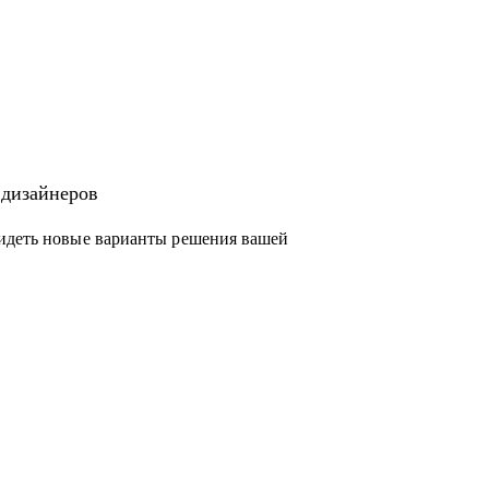
 дизайнеров
видеть новые варианты решения вашей