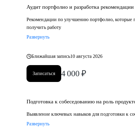
Аудит портфолио и разработка рекомендации
Рекомендации по улучшению портфолио, которые п
получить работу
Развернуть
Ближайшая запись
10 августа 2026
4 000
₽
Записаться
Подготовка к собеседованию на роль продукт
Выявление ключевых навыков для подготовки к со
Развернуть