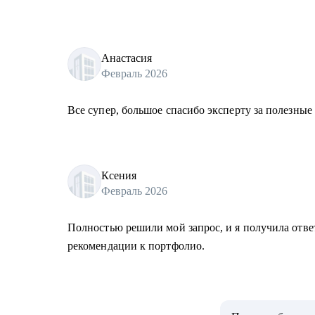
Анастасия
Февраль 2026
Все супер, большое спасибо эксперту за полезные
Ксения
Февраль 2026
Полностью решили мой запрос, и я получила отве
рекомендации к портфолио.