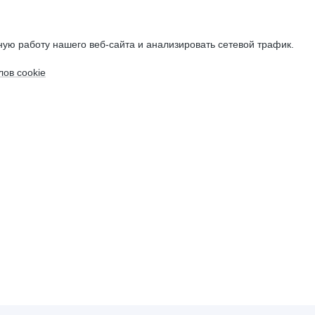
ую работу нашего веб-сайта и анализировать сетевой трафик.
ов cookie