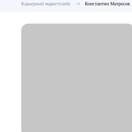
Карьерный маркетплейс
Константин
Матросов