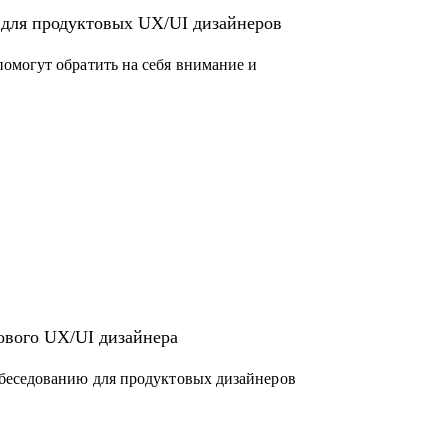
 для продуктовых UX/UI дизайнеров
омогут обратить на себя внимание и
ового UX/UI дизайнера
беседованию для продуктовых дизайнеров