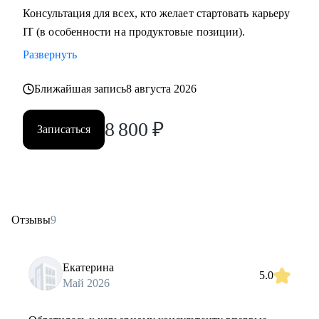
Консультация для всех, кто желает стартовать карьеру
IT (в особенности на продуктовые позиции).
Развернуть
Ближайшая запись
8 августа 2026
8 800
₽
Записаться
Отзывы
9
Екатерина
5.0
Май 2026