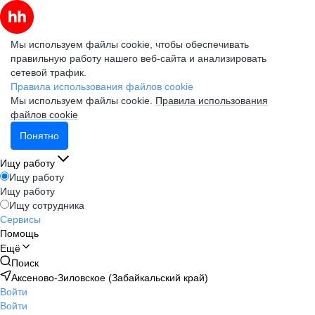
Мы используем файлы cookie, чтобы обеспечивать
правильную работу нашего веб-сайта и анализировать
сетевой трафик.
Правила использования файлов cookie
Мы используем файлы cookie.
Правила использования
файлов cookie
Понятно
Ищу работу
Ищу работу
Ищу работу
Ищу сотрудника
Сервисы
Помощь
Ещё
Поиск
Аксеново-Зиловское (Забайкальский край)
Войти
Войти