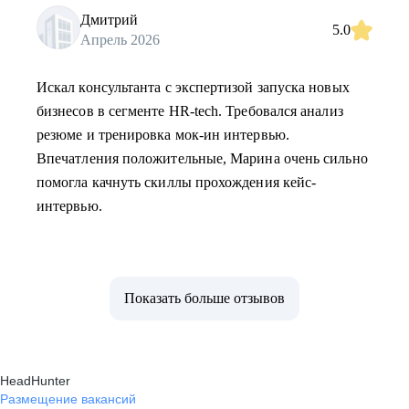
Дмитрий
5.0
Апрель 2026
Искал консультанта с экспертизой запуска новых
бизнесов в сегменте HR-tech. Требовался анализ
резюме и тренировка мок-ин интервью.
Впечатления положительные, Марина очень сильно
помогла качнуть скиллы прохождения кейс-
интервью.
Показать больше отзывов
HeadHunter
Размещение вакансий