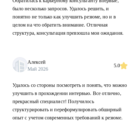
Обратилась к карьерному консультанту впервые,
было несколько запросов. Удалось решить, и
понятно не только как улучшить резюме, но и в
целом на что обратить внимание. Отличная
структура, консультация превзошла мои ожидания.
Алексей
5.0
Май 2026
Удалось со стороны посмотреть и понять, что можно
улучшить в прохождении интервью. Все отлично,
прекрасный специалист! Получилось
структурировать и переформулировать обширный
опыт с учетом современных требований к резюме.