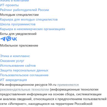
Жизнь в компании
ИТ-проекты
Рейтинг работодателей России
Молодым специалистам
Карьера для молодых специалистов
Школа программистов
Карьера в некоммерческих организациях
Боты для уведомлений
Мобильное приложение
Этика и комплаенс
Оказание услуг
Использование сайтов
Защита персональных данных
Пользовательское соглашение
ИТ аккредитация
На информационном ресурсе hh.ru
применяются
рекомендательные технологии
(информационные технологии
предоставления информации на основе сбора, систематизации
и анализа сведений, относящихся к предпочтениям пользователей
сети «Интернет», находящихся на территории Российской