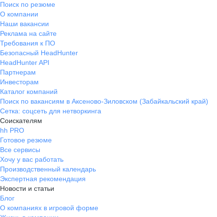
Поиск по резюме
О компании
Наши вакансии
Реклама на сайте
Требования к ПО
Безопасный HeadHunter
HeadHunter API
Партнерам
Инвесторам
Каталог компаний
Поиск по вакансиям в Аксеново-Зиловском (Забайкальский край)
Сетка: соцсеть для нетворкинга
Соискателям
hh PRO
Готовое резюме
Все сервисы
Хочу у вас работать
Производственный календарь
Экспертная рекомендация
Новости и статьи
Блог
О компаниях в игровой форме